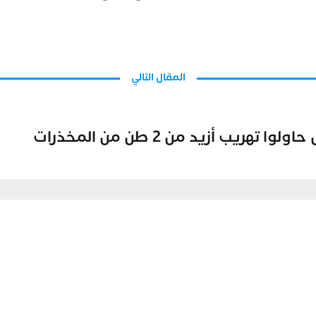
المقال التالي