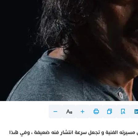
 مسيرته الفنية و تجعل سرعة انتشار فنه ضعيفة ، وفي هذا