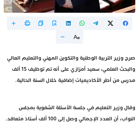
صرح وزير التربية الوطنية والتكوين المهني والتعليم العالي
والبحث العلمي، سعيد أمزازي على أنه تم توظيف 15 ألف
مدرس من أطر الأكاديميات إضافية خلال السنة الحالية.
وقال وزير التعليم في جلسة الأسئلة الشفوية بمجلس
النواب، أن العدد الإجمالي وصل إلى 100 ألف أستاذ متعاقد.