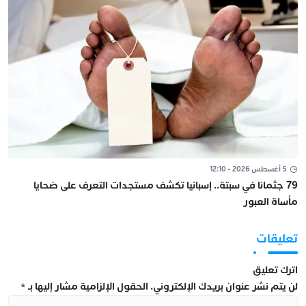
5 أغسطس 2026 - 12:10
79 جثمانا في سبتة.. إسبانيا تكشف مستجدات التعرف على ضحايا
مأساة العبور
تعليقات
اترك تعليق
لن يتم نشر عنوان بريدك الإلكتروني.
الحقول الإلزامية مشار إليها بـ
*