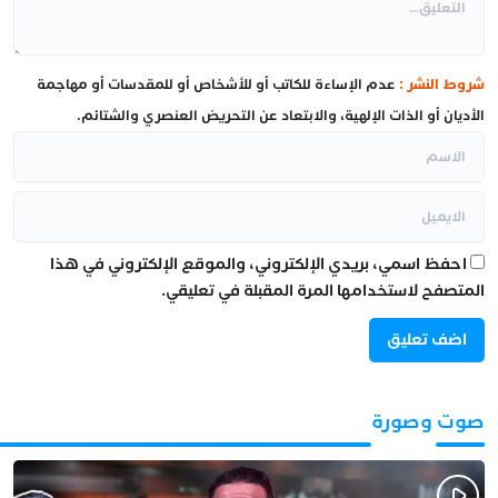
شروط النشر :
عدم الإساءة للكاتب أو للأشخاص أو للمقدسات أو مهاجمة
الأديان أو الذات الإلهية، والابتعاد عن التحريض العنصري والشتائم.
احفظ اسمي، بريدي الإلكتروني، والموقع الإلكتروني في هذا
المتصفح لاستخدامها المرة المقبلة في تعليقي.
صوت وصورة