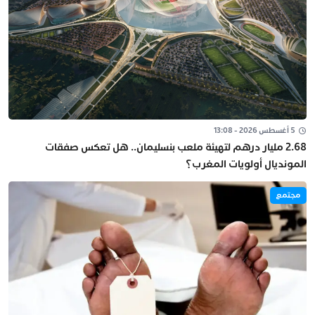
5 أغسطس 2026 - 13:08
2.68 مليار درهم لتهيئة ملعب بنسليمان.. هل تعكس صفقات
المونديال أولويات المغرب؟
مجتمع