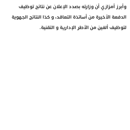
وأبرز أمزازي أن وزارته بصدد الإعلان عن نتائج توظيف
الدفعة الأخيرة من أساتذة التعاقد، و كذا النتائج الجهوية
لتوظيف ألفين من الأطر الإدارية و التقنية.