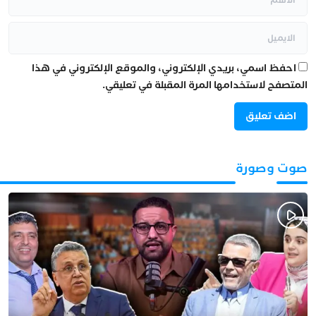
احفظ اسمي، بريدي الإلكتروني، والموقع الإلكتروني في هذا
المتصفح لاستخدامها المرة المقبلة في تعليقي.
صوت وصورة