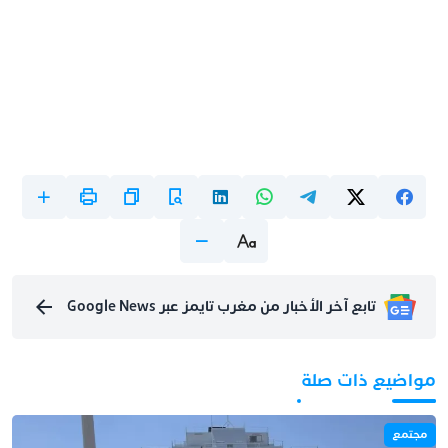
تابع آخر الأخبار من مغرب تايمز عبر Google News
مواضيع ذات صلة
مجتمع