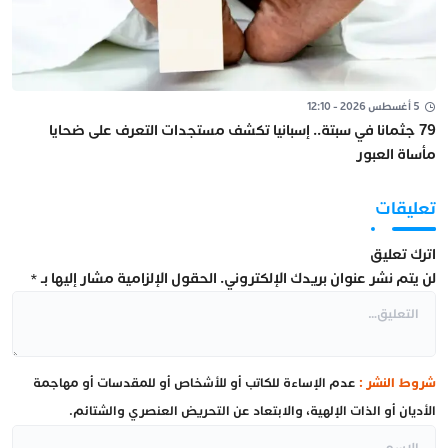
5 أغسطس 2026 - 12:10
79 جثمانا في سبتة.. إسبانيا تكشف مستجدات التعرف على ضحايا
مأساة العبور
تعليقات
اترك تعليق
لن يتم نشر عنوان بريدك الإلكتروني.
الحقول الإلزامية مشار إليها بـ
*
شروط النشر :
عدم الإساءة للكاتب أو للأشخاص أو للمقدسات أو مهاجمة
الأديان أو الذات الإلهية، والابتعاد عن التحريض العنصري والشتائم.