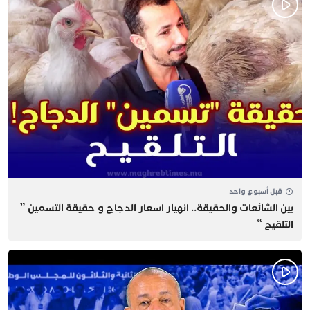
قبل أسبوع واحد
بين الشائعات والحقيقة.. انهيار اسعار الدجاج و حقيقة التسمين ”
التلقيح “