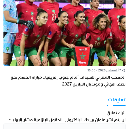
7 أغسطس 2026 - 16:05
المنتخب المغربي للسيدات أمام جنوب إفريقيا.. مباراة الحسم نحو
نصف النهائي ومونديال البرازيل 2027
تعليقات
اترك تعليق
لن يتم نشر عنوان بريدك الإلكتروني.
الحقول الإلزامية مشار إليها بـ
*