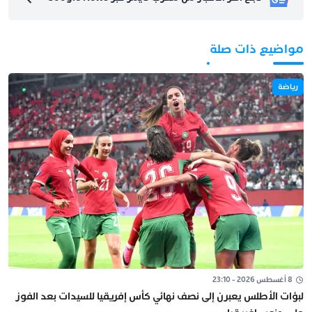
مواضيع ذات صلة
رياضة
8 أغسطس 2026 - 23:10
لبؤات الأطلس يعبرن إلى نصف نهائي كأس إفريقيا للسيدات بعد الفوز