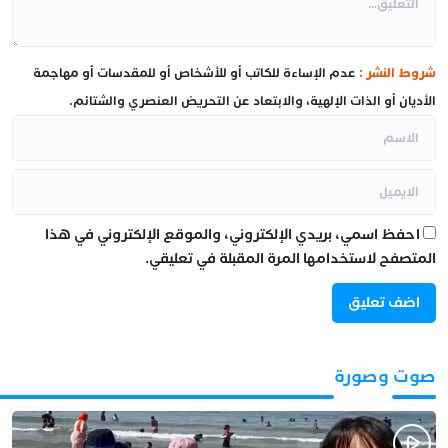
شروط النشر :
عدم الإساءة للكاتب أو للأشخاص أو للمقدسات أو مهاجمة
الأديان أو الذات الإلهية، والابتعاد عن التحريض العنصري والشتائم.
احفظ اسمي، بريدي الإلكتروني، والموقع الإلكتروني في هذا
المتصفح لاستخدامها المرة المقبلة في تعليقي.
صوت وصورة