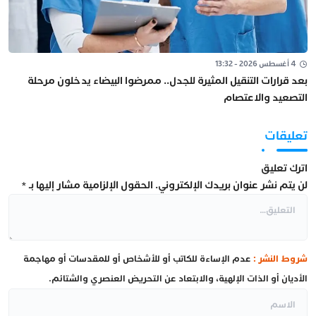
4 أغسطس 2026 - 13:32
بعد قرارات التنقيل المثيرة للجدل.. ممرضوا البيضاء يدخلون مرحلة
التصعيد والاعتصام
تعليقات
اترك تعليق
لن يتم نشر عنوان بريدك الإلكتروني.
الحقول الإلزامية مشار إليها بـ
*
شروط النشر :
عدم الإساءة للكاتب أو للأشخاص أو للمقدسات أو مهاجمة
الأديان أو الذات الإلهية، والابتعاد عن التحريض العنصري والشتائم.