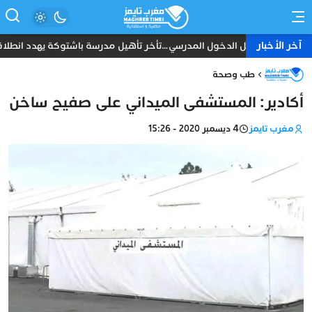
آخر الأخبار
قبل الدخول المدرسي…تأخر تأهيل مدرسة باشتوكة يهدد انطلاقة 
طب وصحة
أكادير: المستشفى الميداني على صفيح ساخن
مغرب تايمز
4 ديسمبر 2020 - 15:26