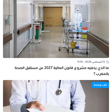
6 أغسطس 2026 - 11:19
ما الذي يخفيه مشروع قانون المالية 2027 عن مستقبل الصحة
بالمغرب؟
طب وصحة