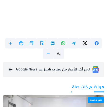
تابع آخر الأخبار من مغرب تايمز عبر Google News
مواضيع ذات صلة
طب وصحة