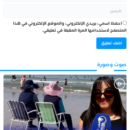
احفظ اسمي، بريدي الإلكتروني، والموقع الإلكتروني في هذا
المتصفح لاستخدامها المرة المقبلة في تعليقي.
صوت وصورة