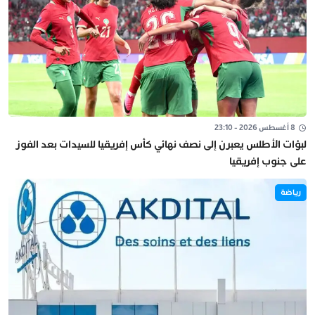
8 أغسطس 2026 - 23:10
لبؤات الأطلس يعبرن إلى نصف نهائي كأس إفريقيا للسيدات بعد الفوز
على جنوب إفريقيا
رياضة