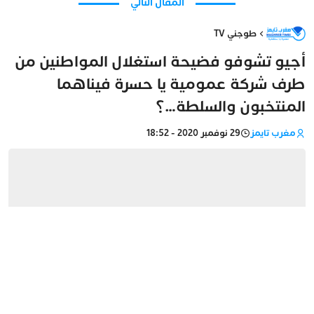
المقال التالي
طوجني TV
أجيو تشوفو فضيحة استغلال المواطنين من
طرف شركة عمومية يا حسرة فيناهما
المنتخبون والسلطة…؟
مغرب تايمز
29 نوفمبر 2020 - 18:52