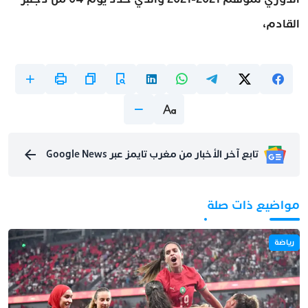
القادم،
تابع آخر الأخبار من مغرب تايمز عبر Google News
مواضيع ذات صلة
رياضة