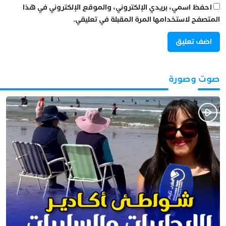
احفظ اسمي، بريدي الإلكتروني، والموقع الإلكتروني في هذا
المتصفح لاستخدامها المرة المقبلة في تعليقي.
صوت وصورة