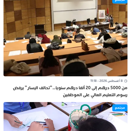
8 أغسطس 2026 - 11:18
من 5000 درهم إلى 20 ألفا درهم سنويا…”تحالف اليسار” يرفض
رسوم التعليم العالي على الموظفين
مجتمع