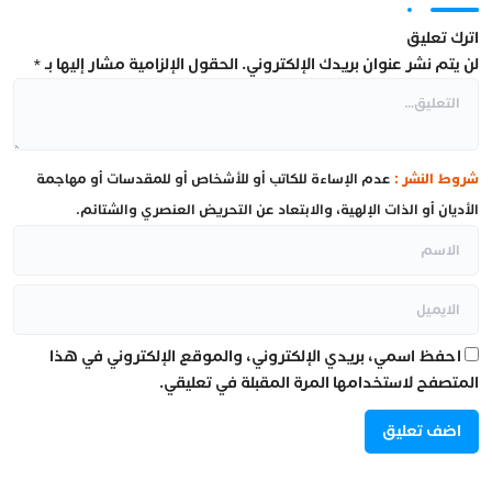
اترك تعليق
لن يتم نشر عنوان بريدك الإلكتروني.
الحقول الإلزامية مشار إليها بـ
*
شروط النشر :
عدم الإساءة للكاتب أو للأشخاص أو للمقدسات أو مهاجمة
الأديان أو الذات الإلهية، والابتعاد عن التحريض العنصري والشتائم.
احفظ اسمي، بريدي الإلكتروني، والموقع الإلكتروني في هذا
المتصفح لاستخدامها المرة المقبلة في تعليقي.