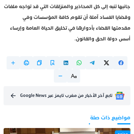
جانبها تنبه إلى كل المحاذير والمنزلقات التي قد تواجه ملفات
وقضايا الفساد آملة أن تقوم كافة المؤسسات وفي
مقدمتها القضاء بأدوارها في تخليق الحياة العامة وإرساء
أسس دولة الحق والقانون.
تابع آخر الأخبار من مغرب تايمز عبر Google News
مواضيع ذات صلة
مجتمع