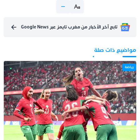
تابع آخر الأخبار من مغرب تايمز عبر Google News
مواضيع ذات صلة
رياضة