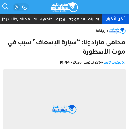
آخر الأخبار
ثمانية أيام بعد موجة الهجرة.. حاكم سبتة المحتلة يطالب بحل عا
رياضة
محامي مارادونا: “سيارة الإسعاف” سبب في
موت الأسطورة
مغرب تايمز
27 نوفمبر 2020 - 10:44