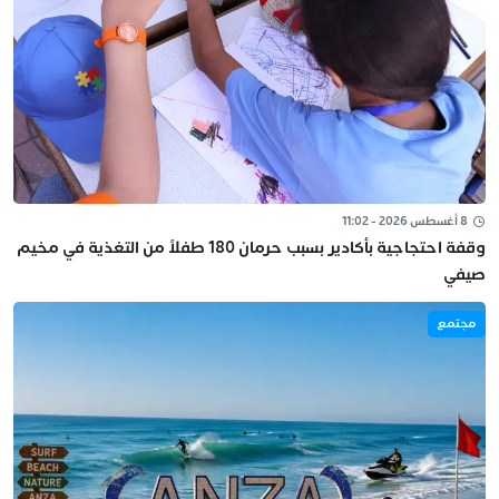
8 أغسطس 2026 - 11:02
وقفة احتجاجية بأكادير بسبب حرمان 180 طفلاً من التغذية في مخيم
صيفي
مجتمع