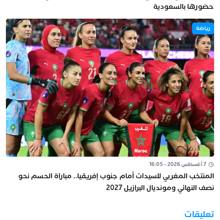
حضورها بالسعودية
رياضة
7 أغسطس 2026 - 16:05
المنتخب المغربي للسيدات أمام جنوب إفريقيا.. مباراة الحسم نحو
نصف النهائي ومونديال البرازيل 2027
تعليقات