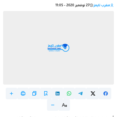
مغرب تايمز
27 نوفمبر 2020 - 11:05