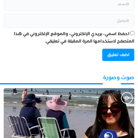
احفظ اسمي، بريدي الإلكتروني، والموقع الإلكتروني في هذا
المتصفح لاستخدامها المرة المقبلة في تعليقي.
صوت وصورة