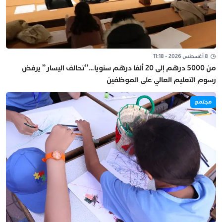
8 أغسطس 2026 - 11:18
من 5000 درهم إلى 20 ألفا درهم سنويا…”تحالف اليسار” يرفض
رسوم التعليم العالي على الموظفين
مجتمع