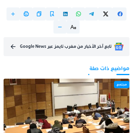
تابع آخر الأخبار من مغرب تايمز عبر Google News
مواضيع ذات صلة
مجتمع