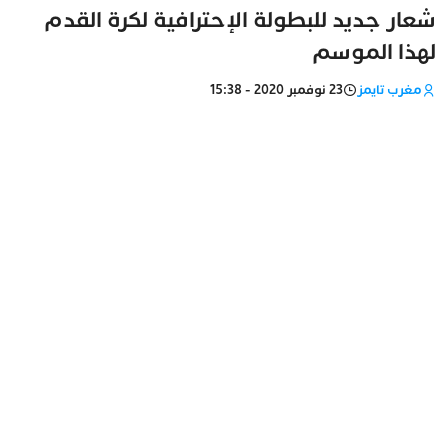
شعار جديد للبطولة الإحترافية لكرة القدم
لهذا الموسم
مغرب تايمز
23 نوفمبر 2020 - 15:38