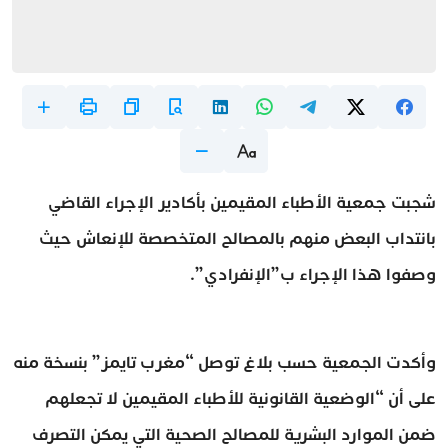
شجبت جمعية الأطباء المقيمين بأكادير الإجراء القاضي
بانتداب البعض منهم بالمصالح المتخصصة للإنعاش حيث
وصفوا هذا الإجراء ب”الإنفرادي”.
وأكدت الجمعية حسب بلاغ توصل “مغرب تايمز” بنسخة منه
على أن “الوضعية القانونية للأطباء المقيمين لا تجعلهم
ضمن الموارد البشرية للمصالح الصحية التي يمكن التصرف