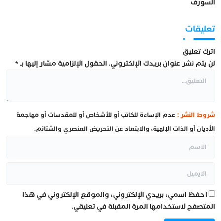
السورف
تعليقات
اترك تعليق
لن يتم نشر عنوان بريدك الإلكتروني.
الحقول الإلزامية مشار إليها بـ
*
شروط النشر :
عدم الإساءة للكاتب أو للأشخاص أو للمقدسات أو مهاجمة
الأديان أو الذات الإلهية، والابتعاد عن التحريض العنصري والشتائم.
احفظ اسمي، بريدي الإلكتروني، والموقع الإلكتروني في هذا
المتصفح لاستخدامها المرة المقبلة في تعليقي.