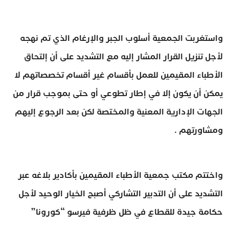
واستغربت الجمعية أسلوب الجبر والإرغام الذي تم نهجه
لأجل تنزيل القرار المشار إليه مع التشديد على أن إلتحاق
الأطباء المقيمين للعمل بأقسام غير أقسام تخصصاتهم لا
يمكن أن يكون إلا في إطار تطوعي أو حتى بموجب قرار من
الجهات الإدارية المعنية والمختصة لكن بعد الرجوع إليهم
ومشاورتهم .
واختتم مكتب جمعية الأطباء المقيمين بأكادير بلاغه عبر
التشديد على أن التدبير التشاركي أصبح الخيار الوحيد لأجل
حكامة جيدة للقطاع في ظل ظرفية فيرسو “كورونا”