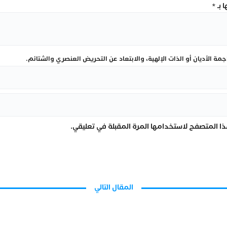
 بـ
*
ة الأديان أو الذات الإلهية، والابتعاد عن التحريض العنصري والشتائم.
ا المتصفح لاستخدامها المرة المقبلة في تعليقي.
المقال التالي