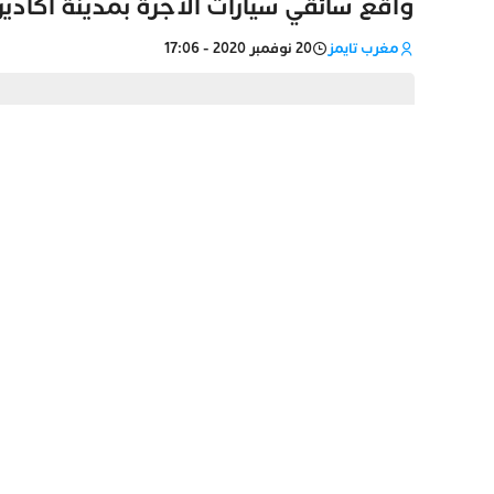
واقع سائقي سيارات الأجرة بمدينة أكادير
مغرب تايمز
20 نوفمبر 2020 - 17:06