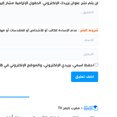
لن يتم نشر عنوان بريدك الإلكتروني.
الحقول الإلزامية مشار إليها
شروط النشر :
عدم الإساءة للكاتب أو للأشخاص أو للمقدسات أو مهاجم
احفظ اسمي، بريدي الإلكتروني، والموقع الإلكتروني في هذ
مغرب تايمز TV