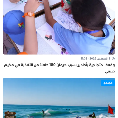
8 أغسطس 2026 - 11:02
وقفة احتجاجية بأكادير بسبب حرمان 180 طفلاً من التغذية في مخيم
صيفي
مجتمع