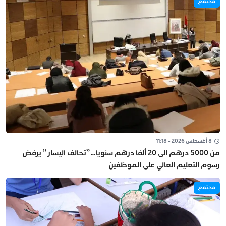
مجتمع
8 أغسطس 2026 - 11:18
من 5000 درهم إلى 20 ألفا درهم سنويا…”تحالف اليسار” يرفض
رسوم التعليم العالي على الموظفين
مجتمع