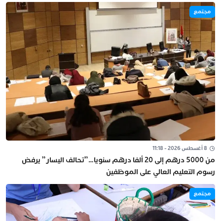
مجتمع
8 أغسطس 2026 - 11:18
من 5000 درهم إلى 20 ألفا درهم سنويا…”تحالف اليسار” يرفض
رسوم التعليم العالي على الموظفين
مجتمع