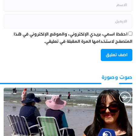
احفظ اسمي، بريدي الإلكتروني، والموقع الإلكتروني في هذا
المتصفح لاستخدامها المرة المقبلة في تعليقي.
صوت وصورة