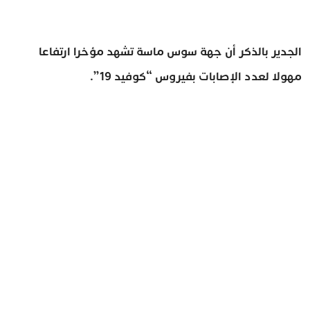
الجدير بالذكر أن جهة سوس ماسة تشهد مؤخرا ارتفاعا
مهولا لعدد الإصابات بفيروس “كوفيد 19”.