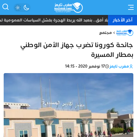
آخر الأخبار
شباب بلا أفق.. بنعبد الله يربط الهجرة بفشل السياسات العمومية لح
مجتمع
جائحة كورونا تضرب جهاز الأمن الوطني
بمطار المسيرة
مغرب تايمز
17 نوفمبر 2020 - 14:15