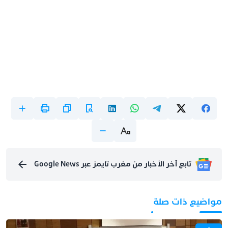
تابع آخر الأخبار من مغرب تايمز عبر Google News
مواضيع ذات صلة