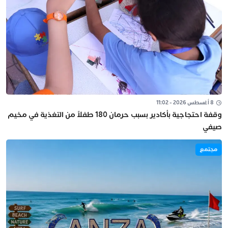
8 أغسطس 2026 - 11:02
وقفة احتجاجية بأكادير بسبب حرمان 180 طفلاً من التغذية في مخيم
صيفي
مجتمع