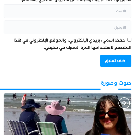
الأديان أو الذات الإلهية، والابتعاد عن التحريض العنصري والشتائم.
احفظ اسمي، بريدي الإلكتروني، والموقع الإلكتروني في هذا
المتصفح لاستخدامها المرة المقبلة في تعليقي.
صوت وصورة