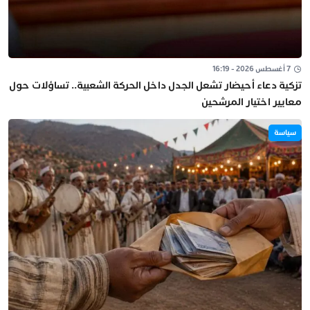
7 أغسطس 2026 - 16:19
تزكية دعاء أحيضار تشعل الجدل داخل الحركة الشعبية.. تساؤلات حول
معايير اختيار المرشحين
سياسة