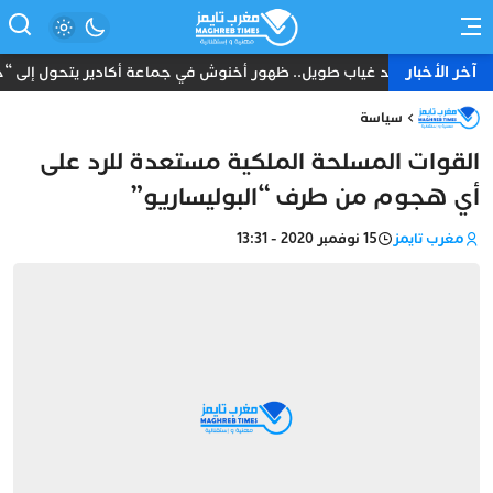
آخر الأخبار
بعد غياب طويل.. ظهور أخنوش في جماعة أكادير يتحول إلى “حدث
سياسة
القوات المسلحة الملكية مستعدة للرد على
أي هجوم من طرف “البوليساريو”
مغرب تايمز
15 نوفمبر 2020 - 13:31