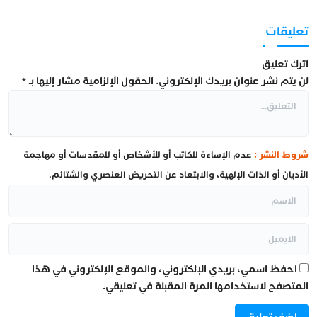
تعليقات
اترك تعليق
لن يتم نشر عنوان بريدك الإلكتروني.
الحقول الإلزامية مشار إليها بـ
*
شروط النشر :
عدم الإساءة للكاتب أو للأشخاص أو للمقدسات أو مهاجمة
الأديان أو الذات الإلهية، والابتعاد عن التحريض العنصري والشتائم.
احفظ اسمي، بريدي الإلكتروني، والموقع الإلكتروني في هذا
المتصفح لاستخدامها المرة المقبلة في تعليقي.