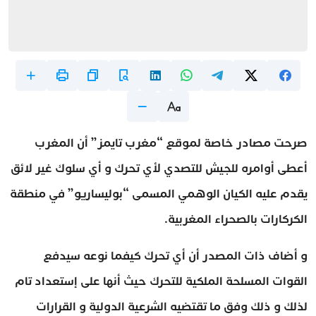
صرحت مصادر خاصة لموقع “مغرب تايمز” أن المغرب
أعطى أوامره للجيش للتصدي لأي تحرك و أي سلوك غير لائق
يقدم عليه الكيان الوهمي المسمى “بوليساريو” في منطقة
الكركارات بالصحراء المغربية.
و أضاف ذات المصدر أن أي تحرك كيفما نوعه سيدفع
القوات المسلحة الملكية للتحرك حيث أنها على إستعداد تام
لذلك و ذلك وفق ما تقتضيه الشرعية الدولية و القرارات