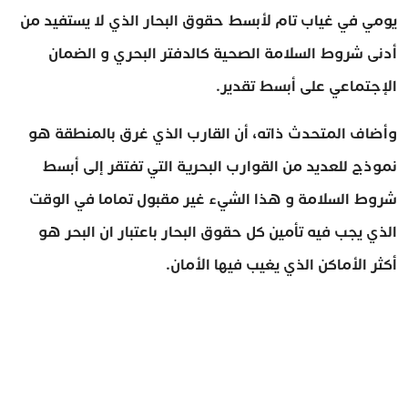
يومي في غياب تام لأبسط حقوق البحار الذي لا يستفيد من
أدنى شروط السلامة الصحية كالدفتر البحري و الضمان
الإجتماعي على أبسط تقدير.
وأضاف المتحدث ذاته، أن القارب الذي غرق بالمنطقة هو
نموذج للعديد من القوارب البحرية التي تفتقر إلى أبسط
شروط السلامة و هذا الشيء غير مقبول تماما في الوقت
الذي يجب فيه تأمين كل حقوق البحار باعتبار ان البحر هو
أكثر الأماكن الذي يغيب فيها الأمان.