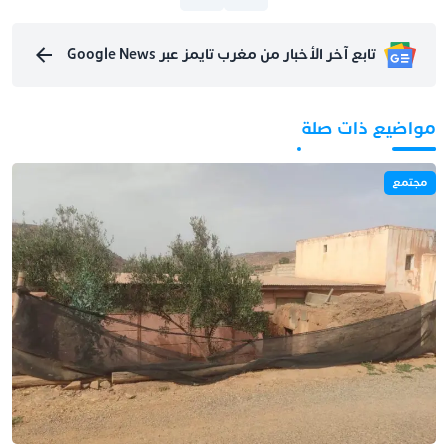
تابع آخر الأخبار من مغرب تايمز عبر Google News
مواضيع ذات صلة
مجتمع