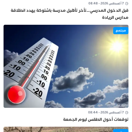
7 أغسطس 2026 - 08:48
قبل الدخول المدرسي…تأخر تأهيل مدرسة باشتوكة يهدد انطلاقة
مدارس الريادة
مجتمع
7 أغسطس 2026 - 08:44
توقعات أحول الطقس ليوم الجمعة