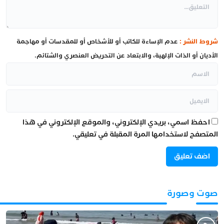
شروط النشر :
عدم الإساءة للكاتب أو للأشخاص أو للمقدسات أو مهاجمة
الأديان أو الذات الإلهية، والابتعاد عن التحريض العنصري والشتائم.
احفظ اسمي، بريدي الإلكتروني، والموقع الإلكتروني في هذا
المتصفح لاستخدامها المرة المقبلة في تعليقي.
صوت وصورة