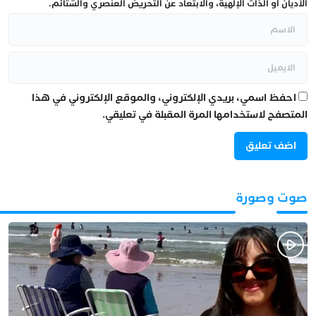
الأديان أو الذات الإلهية، والابتعاد عن التحريض العنصري والشتائم.
احفظ اسمي، بريدي الإلكتروني، والموقع الإلكتروني في هذا
المتصفح لاستخدامها المرة المقبلة في تعليقي.
صوت وصورة