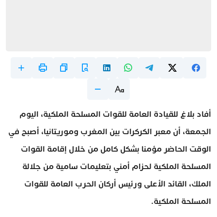
أفاد بلاغ للقيادة العامة للقوات المسلحة الملكية، اليوم
الجمعة، أن معبر الكركرات بين المغرب وموريتانيا، أصبح في
الوقت الحاضر مؤمنا بشكل كامل من خلال إقامة القوات
المسلحة الملكية لحزام أمني بتعليمات سامية من جلالة
الملك، القائد الأعلى ورئيس أركان الحرب العامة للقوات
المسلحة الملكية.