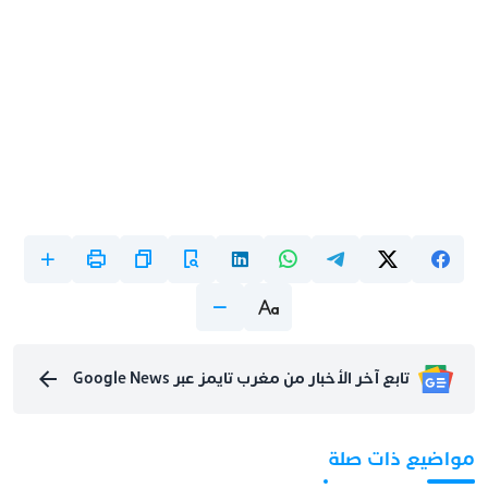
تابع آخر الأخبار من مغرب تايمز عبر Google News
مواضيع ذات صلة