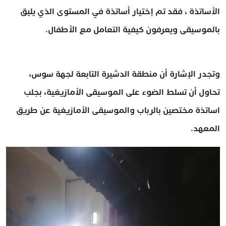
الأساتذة ، فقد تم إختيار أساتذة في المستوى الذي يليق
بالموسيقى ويعرفون كيفية التعامل مع الأطفال.
وتجدر الإشارة أن منطقة الدشيرة التابعة لجهة سوس،
تحاول أن تسلط الضوء على الموسيقى الأمازيغية، بجلب
اساتذة مختصين بالرباب والموسيقى الأمازيغية عن طريق
المعهد.