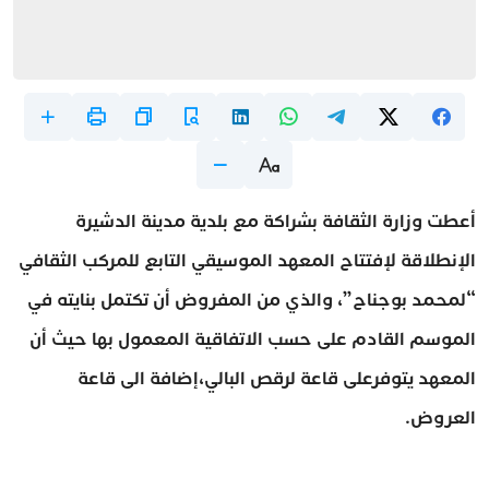
أعطت وزارة الثقافة بشراكة مع بلدية مدينة الدشيرة
الإنطلاقة لإفتتاح المعهد الموسيقي التابع للمركب الثقافي
“لمحمد بوجناح”، والذي من المفروض أن تكتمل بنايته في
الموسم القادم على حسب الاتفاقية المعمول بها حيث أن
المعهد يتوفرعلى قاعة لرقص البالي،إضافة الى قاعة
العروض.