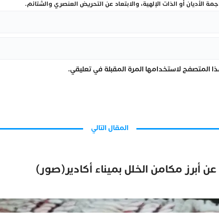
ة الأديان أو الذات الإلهية، والابتعاد عن التحريض العنصري والشتائم.
ا المتصفح لاستخدامها المرة المقبلة في تعليقي.
المقال التالي
 أبرز مكامن الخلل بميناء أكادير(صور)