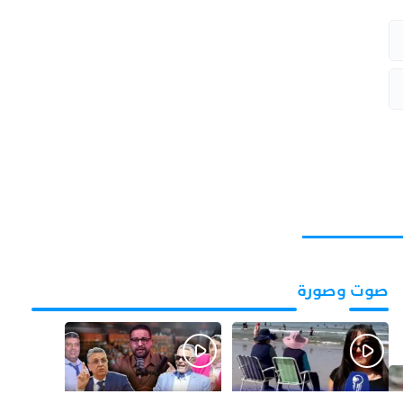
صوت وصورة