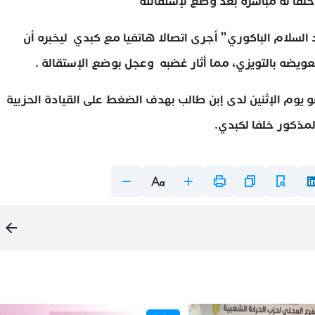
 السلام الباكوري” أجرى اتصالا هاتفيا مع كبدي ليخبره أن
تعويضه بالتويزي، مما أثار غضبه وعجل بوضع الإستقالة .
 يوم الإثنين لدى إبن طالب بهدف الضغط على القيادة الحزبية
المذكور خلفا لكبدي.