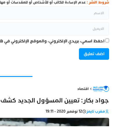
شروط النشر :
عدم الإساءة للكاتب أو للأشخاص أو للمقدسات أو مهاجم
احفظ اسمي، بريدي الإلكتروني، والموقع الإلكتروني في هذ
اقتصاد
جواد بكار: تعيين المسؤول الجديد كشف عن
مغرب تايمز
12 نوفمبر 2020 - 19:11