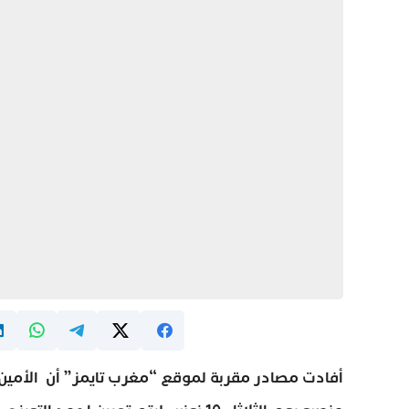
أفادت مصادر مقربة لموقع “مغرب تايمز” أن الأمين 