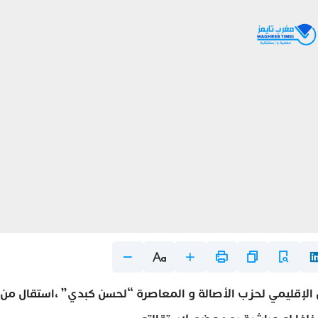
الإقليمي لحزب الأصالة و المعاصرة “لحسن كبدي” ،استقال من