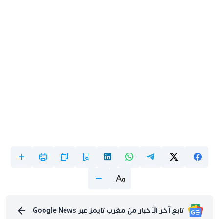
تابع آخر الأخبار من مغرب تايمز عبر Google News