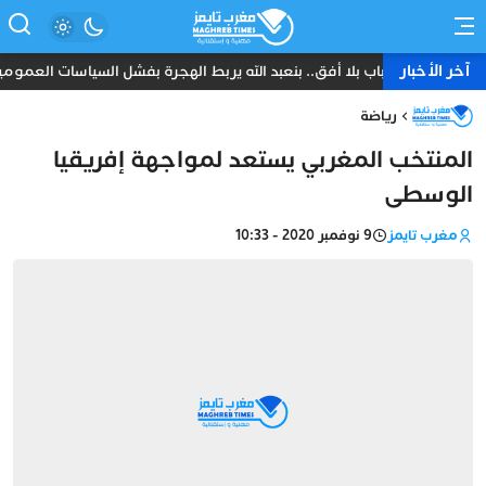
آخر الأخبار
شباب بلا أفق.. بنعبد الله يربط الهجرة بفشل السياسات العمومي
رياضة
المنتخب المغربي يستعد لمواجهة إفريقيا
الوسطى
مغرب تايمز
9 نوفمبر 2020 - 10:33