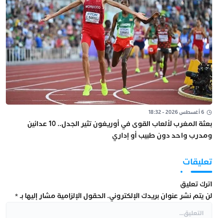
6 أغسطس 2026 - 18:32
بعثة المغرب لألعاب القوى في أوريغون تثير الجدل.. 10 عدائين
ومدرب واحد دون طبيب أو إداري
تعليقات
اترك تعليق
لن يتم نشر عنوان بريدك الإلكتروني.
الحقول الإلزامية مشار إليها بـ
*