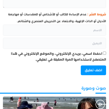
شروط النشر :
عدم الإساءة للكاتب أو للأشخاص أو للمقدسات أو مهاجمة
الأديان أو الذات الإلهية، والابتعاد عن التحريض العنصري والشتائم.
احفظ اسمي، بريدي الإلكتروني، والموقع الإلكتروني في هذا
المتصفح لاستخدامها المرة المقبلة في تعليقي.
صوت وصورة