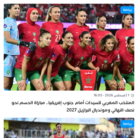
رياضة
7 أغسطس 2026 - 16:05
المنتخب المغربي للسيدات أمام جنوب إفريقيا.. مباراة الحسم نحو
نصف النهائي ومونديال البرازيل 2027
رياضة