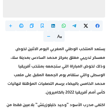
يستعد المنتخب الوطني المغربي اليوم الاثنين لخوض
معسكر تدريبي مغلق بمركز محمد السادس بمدينة سلا،
وذلك لخوض المباراة التي ستجمعه بمنتخب آفريقيا
الوسطى والتي ستقام يوم الجمعة المقبل على ملعب
محمد الخامس بالبيضاء برسم التصفيات المؤهلة لنهائيات
كأس أمم آفريقيا 2022 بالكاميرون.
اكتفى مدرب الأسود “وحيد خليلوزيتش” بلاعبين فقط من