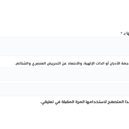
“الاستقالات الجماعية”
 بـ
*
ة الأديان أو الذات الإلهية، والابتعاد عن التحريض العنصري والشتائم.
ا المتصفح لاستخدامها المرة المقبلة في تعليقي.