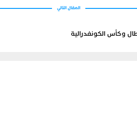
المقال التالي
ال وكأس الكونفدرالية