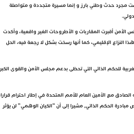
يست مجرد حدث وطني بارز و إنما مسيرة متجددة و متواصلة
دولي.
لس الأمن أقبرت المقاربات و الأطروحات الغير واقعية، وأكدت
ذا النزاع الإقليمي، كما أنها رسخت بشكل لا رجعة فيه، الحل
لمغربية للحكم الذاتي التي تحظى بدعم مجلس الأمن والقوى الكب
 الصادق مع الأمين العام للأمم المتحدة في إطار احترام قرارا
بادرة الحكم الذاتي, مشيرا إلى أن “الكيان الوهمي” لن يؤثر