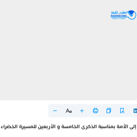
 الأمة بمناسبة الذكرى الخامسة و الأربعين للمسيرة الخضراء.