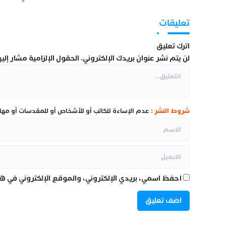
اختيار المرشحين
من تارودانت
تعليقات
اترك تعليق
لن يتم نشر عنوان بريدك الإلكتروني.
الحقول الإلزامية مشار إليها
شروط النشر :
عدم الإساءة للكاتب أو للأشخاص أو للمقدسات أو مهاجم
احفظ اسمي، بريدي الإلكتروني، والموقع الإلكتروني في هذ