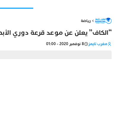
رياضة
“الكاف” يعلن عن موعد قرعة دوري الأبط
مغرب تايمز
8 نوفمبر 2020 - 01:00