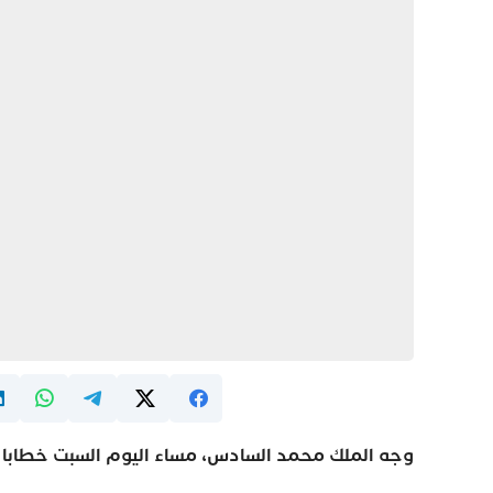
وجه الملك محمد السادس، مساء اليوم السبت خطابا إلى