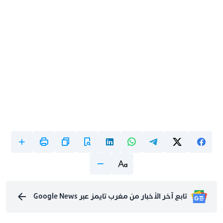
تابع آخر الأخبار من مغرب تايمز عبر Google News