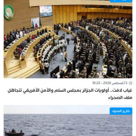
5 أغسطس 2026 - 10:25
غياب لافت.. أولويات الجزائر بمجلس السلم والأمن الأفريقي تتجاهل
ملف الصحراء
خارج الحدود