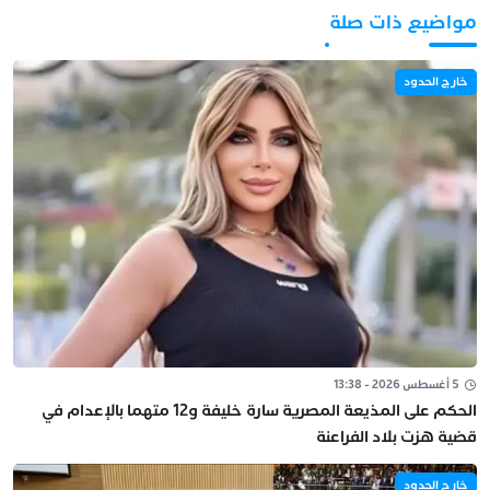
مواضيع ذات صلة
خارج الحدود
5 أغسطس 2026 - 13:38
الحكم على المذيعة المصرية سارة خليفة و12 متهما بالإعدام في
قضية هزت بلاد الفراعنة
خارج الحدود