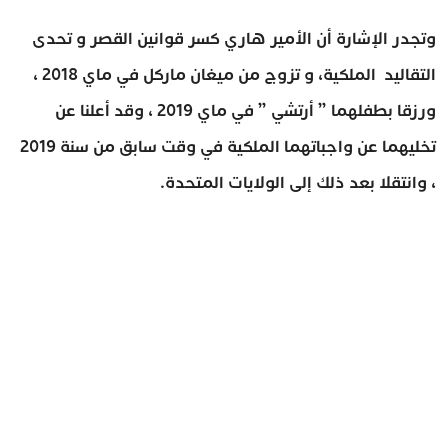
وتجدر الإشارة أن الأمير هاري كسر قوانين القصر و تحدى
التقاليد الملكية، و تزوج من ميغان ماركل في ماي 2018 ،
ورزقا بطفلهما ” أرتشي ” في ماي 2019 ، وقد أعلنا عن
تخليهما عن واجباتهما الملكية في وقت سابق من سنة 2019
، وانتقلا بعد ذلك إلى الولايات المتحدة.