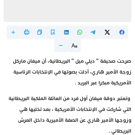
صرحت صحيفة ” ديلي ميل ” البريطانية، أن ميغان ماركل
زوجة الأمير هاري، أدلت بصوتها في الإنتخابات الرئاسية
الأمريكية مبكرا عبر البريد .
وتعتبر دوقة ميغان أول فرد من العائلة الملكية البريطانية
التي شاركت في الإنتخابات الأمريكية ، بعد تخليها هي
وزوجها الأمير هاري عن الصفة الأميرية داخل العرش
البريطاني .