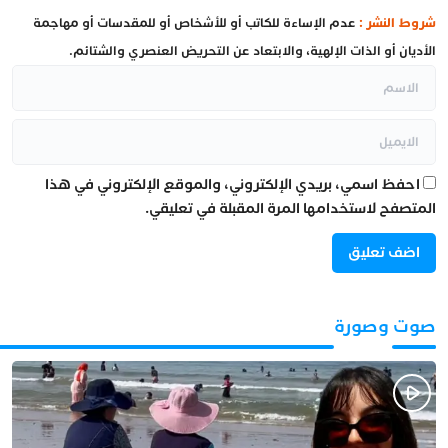
شروط النشر :
عدم الإساءة للكاتب أو للأشخاص أو للمقدسات أو مهاجمة
الأديان أو الذات الإلهية، والابتعاد عن التحريض العنصري والشتائم.
احفظ اسمي، بريدي الإلكتروني، والموقع الإلكتروني في هذا
المتصفح لاستخدامها المرة المقبلة في تعليقي.
صوت وصورة