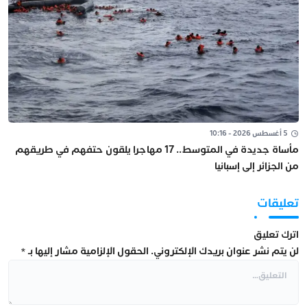
5 أغسطس 2026 - 10:16
مأساة جديدة في المتوسط.. 17 مهاجرا يلقون حتفهم في طريقهم
من الجزائر إلى إسبانيا
تعليقات
اترك تعليق
لن يتم نشر عنوان بريدك الإلكتروني.
الحقول الإلزامية مشار إليها بـ
*