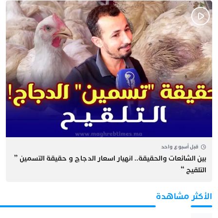
قبل أسبوع واحد
بين الشائعات والحقيقة.. انهيار اسعار الدجاج و حقيقة التسمين ”
التلقيح “
الأكثر مشاهدة