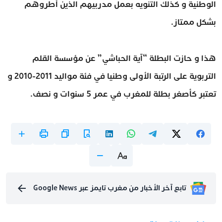
الوطنية و كذلك التنويه بعمل مدربيهم الذين أطروهم
بشكل ممتاز.
هذا و حازت البطلة “آية الحباشي” عن مؤسسة القلم
التربوية على الرتبة الأولى وطنيا في فئة مواليد 2011-2010 و
تعتبر كأصغر بطلة للمغرب في عمر 5 سنوات و نصف.
تابع آخر الأخبار من مغرب تايمز عبر Google News