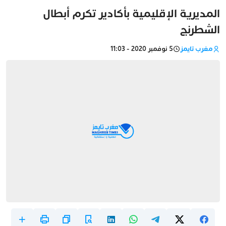
المديرية الإقليمية بأكادير تكرم أبطال
الشطرنج
مغرب تايمز
5 نوفمبر 2020 - 11:03