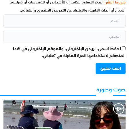
شروط النشر :
عدم الإساءة للكاتب أو للأشخاص أو للمقدسات أو مهاجمة
الأديان أو الذات الإلهية، والابتعاد عن التحريض العنصري والشتائم.
احفظ اسمي، بريدي الإلكتروني، والموقع الإلكتروني في هذا
المتصفح لاستخدامها المرة المقبلة في تعليقي.
صوت وصورة