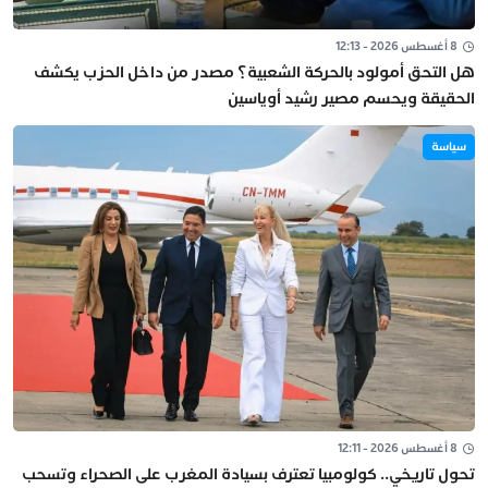
8 أغسطس 2026 - 12:13
هل التحق أمولود بالحركة الشعبية؟ مصدر من داخل الحزب يكشف
الحقيقة ويحسم مصير رشيد أوياسين
سياسة
8 أغسطس 2026 - 12:11
تحول تاريخي.. كولومبيا تعترف بسيادة المغرب على الصحراء وتسحب