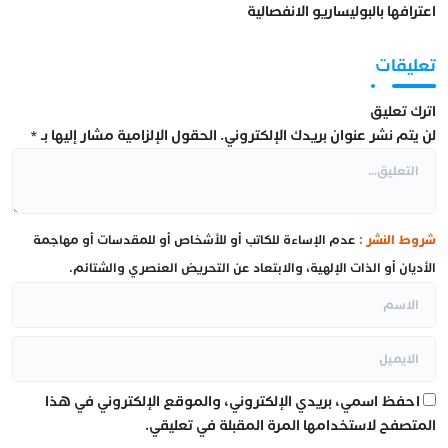
اعترافها بالبوليساريو الانفصالية
تعليقات
اترك تعليق
لن يتم نشر عنوان بريدك الإلكتروني.
الحقول الإلزامية مشار إليها بـ
*
شروط النشر :
عدم الإساءة للكاتب أو للأشخاص أو للمقدسات أو مهاجمة
الأديان أو الذات الإلهية، والابتعاد عن التحريض العنصري والشتائم.
احفظ اسمي، بريدي الإلكتروني، والموقع الإلكتروني في هذا
المتصفح لاستخدامها المرة المقبلة في تعليقي.