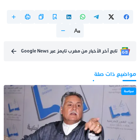
تابع آخر الأخبار من مغرب تايمز عبر Google News
مواضيع ذات صلة
سياسة