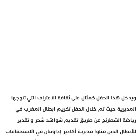
ويدخل هذا الحفل كمثال على ثقافة الاعتراف التي تنهجها
المديرية حيث تم خلال الحفل تكريم ابطال المغرب في
رياضة الشطرنج عن طريق تقديم شواهد شكر و تقدير
للأبطال الذين مثلوا مديرية أكادير إداوتنان في الاستحقاقات