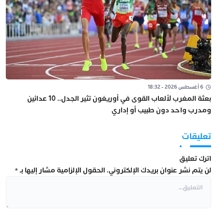
6 أغسطس 2026 - 18:32
بعثة المغرب لألعاب القوى في أوريغون تثير الجدل.. 10 عدائين
ومدرب واحد دون طبيب أو إداري
تعليقات
اترك تعليق
لن يتم نشر عنوان بريدك الإلكتروني.
الحقول الإلزامية مشار إليها بـ
*