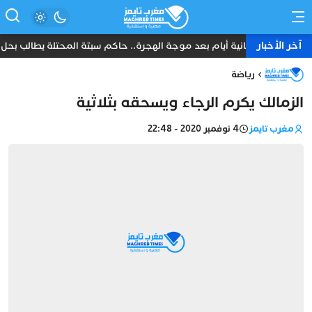
آخر الأخبار
ثمانية أيام بعد موجة الهجرة.. حاكم سبتة المحتلة يطالب بحل ع
رياضة
الزمالك يكرم الرجاء ويسحقه بثلاثية
مغرب تايمز
4 نوفمبر 2020 - 22:48