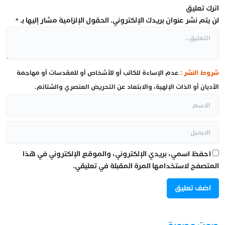
اترك تعليق
لن يتم نشر عنوان بريدك الإلكتروني.
الحقول الإلزامية مشار إليها بـ
*
شروط النشر :
عدم الإساءة للكاتب أو للأشخاص أو للمقدسات أو مهاجمة
الأديان أو الذات الإلهية، والابتعاد عن التحريض العنصري والشتائم.
احفظ اسمي، بريدي الإلكتروني، والموقع الإلكتروني في هذا
المتصفح لاستخدامها المرة المقبلة في تعليقي.