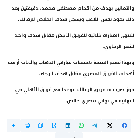
والثمانين بهدف من أقدام مصطفى محمد، دقيقتين بعد
ذلك يعود نفس اللاعب ويسجل هدف الخلاص للزمالك.
لتنتهي المباراة بثلاثية للفريق الأبيض مقابل هدف واحد
للنسر الرجاوي.
وبهذا تصبح النتيجة باحتساب مباراتي الذهاب والإياب أربعة
أهداف للفريق المصري مقابل هدف للرجاء.
فوز ضرب به فريق الزمالك موعدا مع فريق الأهلي في
النهائية في نهائي مصري خالص.