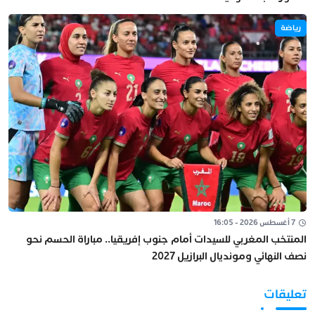
رياضة
7 أغسطس 2026 - 16:05
المنتخب المغربي للسيدات أمام جنوب إفريقيا.. مباراة الحسم نحو
نصف النهائي ومونديال البرازيل 2027
تعليقات