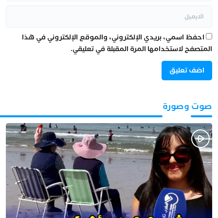
احفظ اسمي، بريدي الإلكتروني، والموقع الإلكتروني في هذا
المتصفح لاستخدامها المرة المقبلة في تعليقي.
صوت وصورة