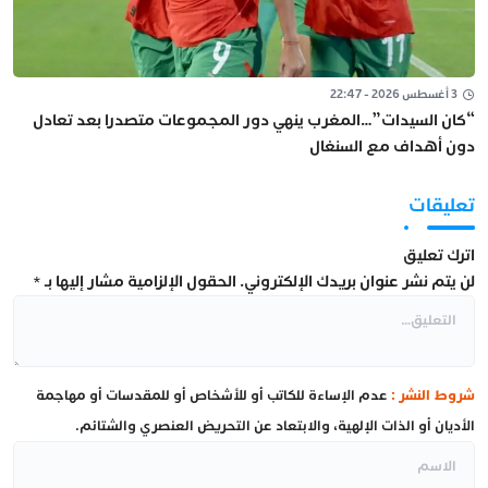
3 أغسطس 2026 - 22:47
“كان السيدات”…المغرب ينهي دور المجموعات متصدرا بعد تعادل
دون أهداف مع السنغال
تعليقات
اترك تعليق
لن يتم نشر عنوان بريدك الإلكتروني.
الحقول الإلزامية مشار إليها بـ
*
شروط النشر :
عدم الإساءة للكاتب أو للأشخاص أو للمقدسات أو مهاجمة
الأديان أو الذات الإلهية، والابتعاد عن التحريض العنصري والشتائم.