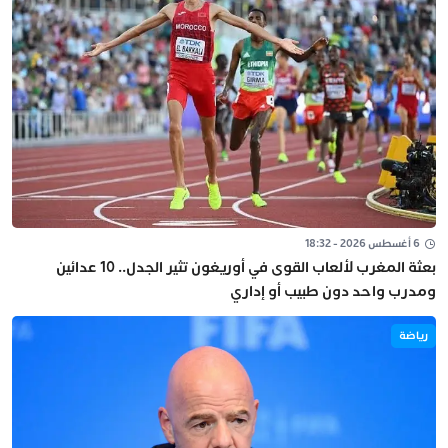
6 أغسطس 2026 - 18:32
بعثة المغرب لألعاب القوى في أوريغون تثير الجدل.. 10 عدائين
ومدرب واحد دون طبيب أو إداري
رياضة