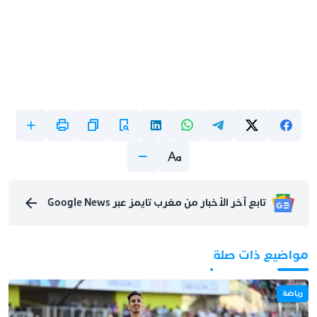
تابع آخر الأخبار من مغرب تايمز عبر Google News
مواضيع ذات صلة
رياضة