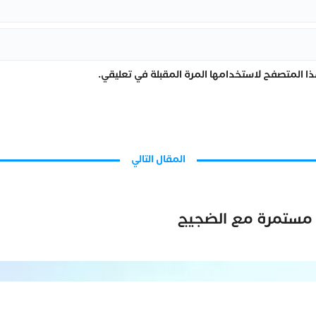
ا المتصفح لاستخدامها المرة المقبلة في تعليقي.
المقال التالي
ة مستمرة مع الضجيج