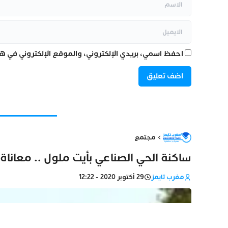
احفظ اسمي، بريدي الإلكتروني، والموقع الإلكتروني في هذ
مجتمع
ساكنة الحي الصناعي بأيت ملول .. معانا
مغرب تايمز
29 أكتوبر 2020 - 12:22