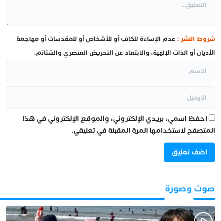
شروط النشر :
عدم الإساءة للكاتب أو للأشخاص أو للمقدسات أو مهاجمة
الأديان أو الذات الإلهية، والابتعاد عن التحريض العنصري والشتائم.
احفظ اسمي، بريدي الإلكتروني، والموقع الإلكتروني في هذا
المتصفح لاستخدامها المرة المقبلة في تعليقي.
صوت وصورة