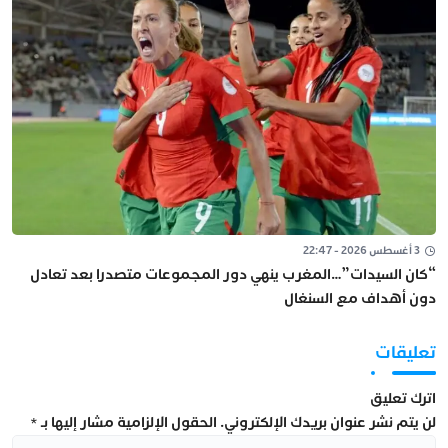
3 أغسطس 2026 - 22:47
“كان السيدات”…المغرب ينهي دور المجموعات متصدرا بعد تعادل
دون أهداف مع السنغال
تعليقات
اترك تعليق
لن يتم نشر عنوان بريدك الإلكتروني.
الحقول الإلزامية مشار إليها بـ
*