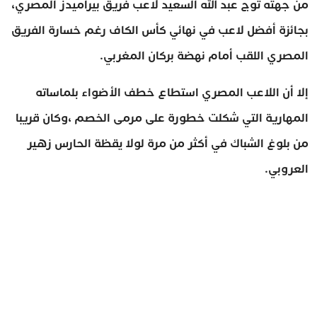
من جهته توج عبد الله السعيد لاعب فريق بيراميدز المصري،
بجائزة أفضل لاعب في نهائي كأس الكاف رغم خسارة الفريق
المصري اللقب أمام نهضة بركان المغربي.
إلا أن اللاعب المصري استطاع خطف الأضواء بلماساته
المهارية التي شكلت خطورة على مرمى الخصم ،وكان قريبا
من بلوغ الشباك في أكثر من مرة لولا يقظة الحارس زهير
العروبي.