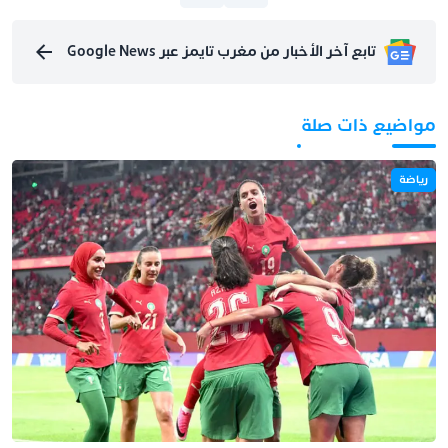
تابع آخر الأخبار من مغرب تايمز عبر Google News
مواضيع ذات صلة
رياضة