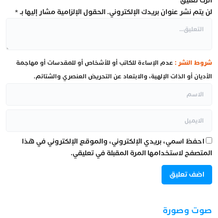
اترك تعليق
لن يتم نشر عنوان بريدك الإلكتروني.
الحقول الإلزامية مشار إليها بـ
*
شروط النشر :
عدم الإساءة للكاتب أو للأشخاص أو للمقدسات أو مهاجمة
الأديان أو الذات الإلهية، والابتعاد عن التحريض العنصري والشتائم.
احفظ اسمي، بريدي الإلكتروني، والموقع الإلكتروني في هذا
المتصفح لاستخدامها المرة المقبلة في تعليقي.
صوت وصورة