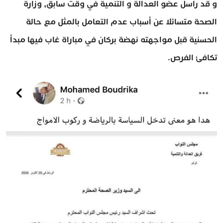
و قد راسل عضو العدالة و التنمية في وقت سابق, وزارة
الصحة متسائلا عن أسباب عدم التعامل بالمثل مع حالة
الحسنية قبل مواجهته نهضة بركان في مباراة غاب فيها مبدأ
تكافئ الفرص.