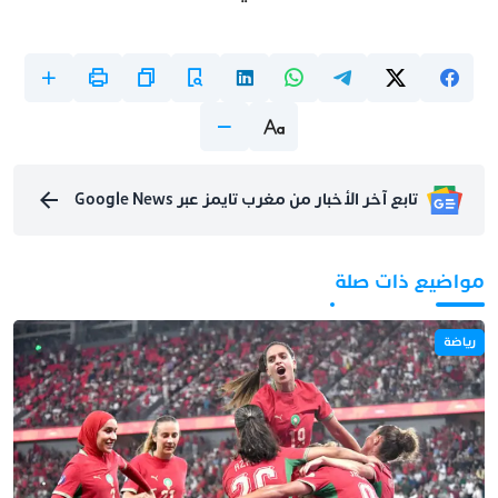
تابع آخر الأخبار من مغرب تايمز عبر Google News
مواضيع ذات صلة
رياضة