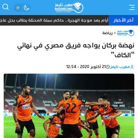
آخر الأخبار
ثمانية أيام بعد موجة الهجرة.. حاكم سبتة المحتلة يطالب بحل عاجل و
رياضة
نهضة بركان يواجه فريق مصري في نهائي
“الكاف”
مغرب تايمز
21 أكتوبر 2020 - 12:54