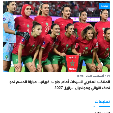
رياضة
7 أغسطس 2026 - 16:05
المنتخب المغربي للسيدات أمام جنوب إفريقيا.. مباراة الحسم نحو
نصف النهائي ومونديال البرازيل 2027
تعليقات