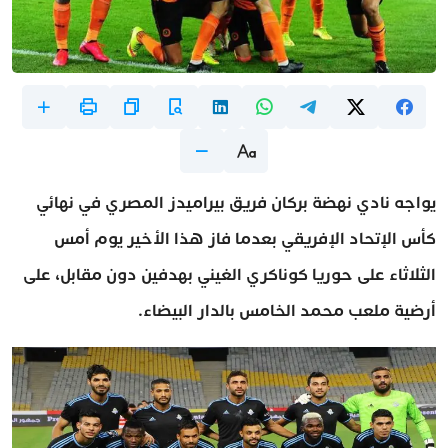
يواجه نادي نهضة بركان فريق بيراميدز المصري في نهائي
كأس الإتحاد الإفريقي بعدما فاز هذا الأخير يوم أمس
الثلاثاء على حوريا كوناكري الغيني بهدفين دون مقابل، على
أرضية ملعب محمد الخامس بالدار البيضاء.