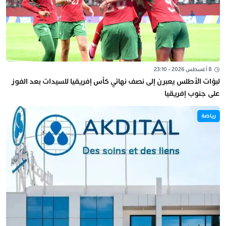
8 أغسطس 2026 - 23:10
لبؤات الأطلس يعبرن إلى نصف نهائي كأس إفريقيا للسيدات بعد الفوز
على جنوب إفريقيا
رياضة