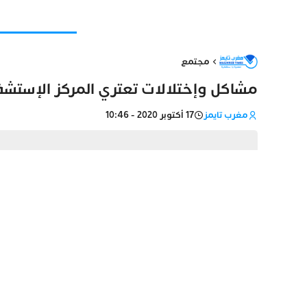
مجتمع
مشاكل وإختلالات تعتري المركز الإستشفا
مغرب تايمز
17 أكتوبر 2020 - 10:46