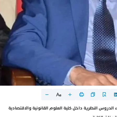
الدروس النظرية داخل كلية العلوم القانونية والاقتصادية