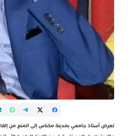
تعرض أستاذ جامعي بمدينة مكناس إلى المنع من إلقاء 