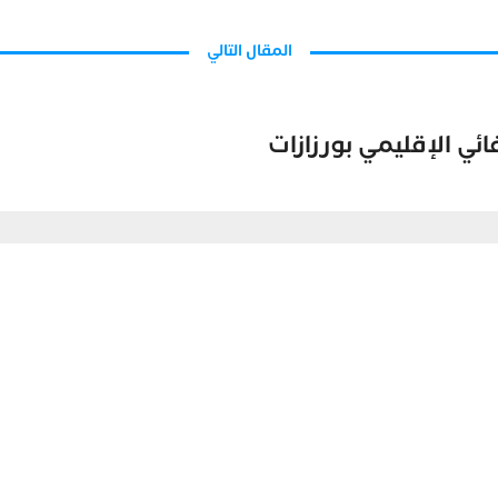
المقال التالي
ئي الإقليمي بورزازات