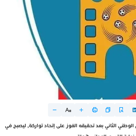
لوطني الثاني بعد تحقيقه الفوز على إتحاد تواركة, ليصبح في