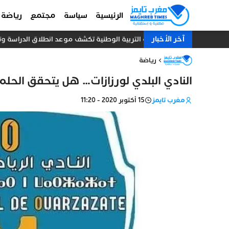
الرئيسية
سياسة
مجتمع
رياضة
آخر الأخبار
وزارة التربية الوطنية تكشف موعد انطلاق الدراسة وتفاصيل ال
رياضة
النادي البلدي لورزازات… هل يتحقق الحلم
مغرب تايمز
15 أكتوبر 2020 - 11:20