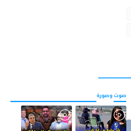
صوت وصورة