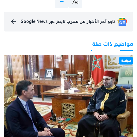
تابع آخر الأخبار من مغرب تايمز عبر Google News
مواضيع ذات صلة
سياسة