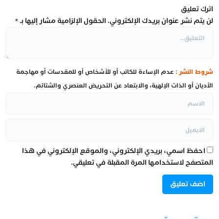
اترك تعليق
لن يتم نشر عنوان بريدك الإلكتروني.
الحقول الإلزامية مشار إليها بـ
*
شروط النشر :
عدم الإساءة للكاتب أو للأشخاص أو للمقدسات أو مهاجمة
الأديان أو الذات الإلهية، والابتعاد عن التحريض العنصري والشتائم.
احفظ اسمي، بريدي الإلكتروني، والموقع الإلكتروني في هذا
المتصفح لاستخدامها المرة المقبلة في تعليقي.