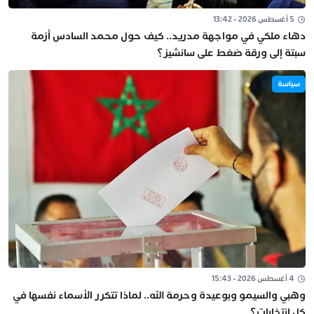
5 أغسطس 2026 - 13:42
دهاء ملكي في مواجهة مدريد.. كيف حول محمد السادس أزمة
سبتة إلى ورقة ضغط على سانشيز؟
سياسة
4 أغسطس 2026 - 15:43
وهبي والسيمو وبوعيدة وحرمة الله.. لماذا تتكرر الأسماء نفسها في
كل انتخابات؟