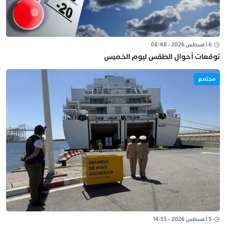
6 أغسطس 2026 - 08:48
توقعات أحوال الطقس ليوم الخميس
مجتمع
5 أغسطس 2026 - 14:35