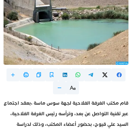
قام مكتب الغرفة الفلاحية لجهة سوس ماسة ،بعقد اجتماع
عبر تقنية التواصل عن بعد، وترأسه رئيس الغرفة الفلاحية،
السيد علي قيوح، بحضور أعضاء المكتب، وذلك لدراسة