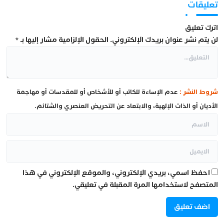
تعليقات
اترك تعليق
لن يتم نشر عنوان بريدك الإلكتروني.
الحقول الإلزامية مشار إليها بـ
*
شروط النشر :
عدم الإساءة للكاتب أو للأشخاص أو للمقدسات أو مهاجمة
الأديان أو الذات الإلهية، والابتعاد عن التحريض العنصري والشتائم.
احفظ اسمي، بريدي الإلكتروني، والموقع الإلكتروني في هذا
المتصفح لاستخدامها المرة المقبلة في تعليقي.