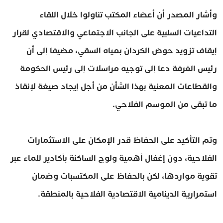
وأشار المصدر أن أعضاء المكتب تناولوا خلال اللقاء
التداعيات السلبية على الجانب الاجتماعي والاقتصادي لقرار
إيقاف تزويد حوض الكردان بمياه السقي، مضيفا إلى أن
رئيس الغرفة دعا إلى توجيه مراسلات إلى رئيس الحكومة
والقطاعات المعنية بهذا الشأن من أجل إيجاد صيغة لإنقاذ
ما تبقى من الموسم الفلاحي.
وتم التأكيد على الحفاظ قدر الإمكان على الاستثمارات
الفلاحية، دون إغفال أهمية ولوج الساكنة بأكادير للماء عبر
تقوية مواردها، لكن بالحفاظ على المكتسبات وضمان
استمرارية الدينامية الاقتصادية الفلاحية بالمنطقة.