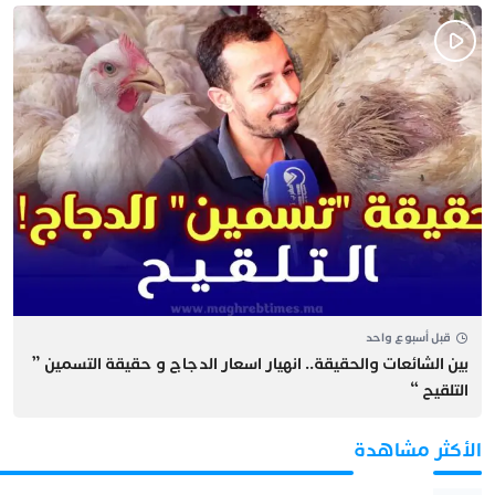
قبل أسبوع واحد
بين الشائعات والحقيقة.. انهيار اسعار الدجاج و حقيقة التسمين ”
التلقيح “
الأكثر مشاهدة