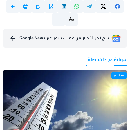
تابع آخر الأخبار من مغرب تايمز عبر Google News
مواضيع ذات صلة
مجتمع