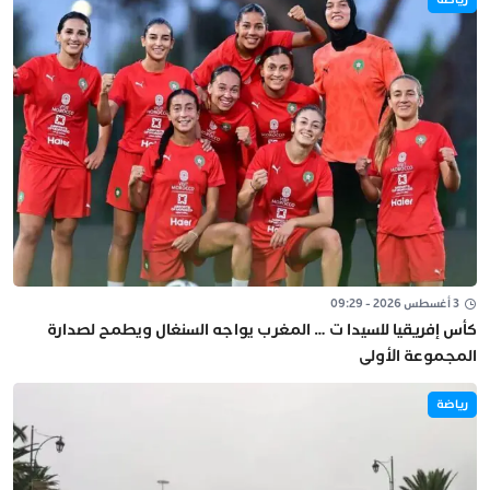
3 أغسطس 2026 - 09:29
كأس إفريقيا للسيدا ت … المغرب يواجه السنغال ويطمح لصدارة
المجموعة الأولى
رياضة