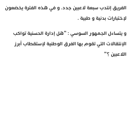
الفريق إنتدب سبعة لاعبين جدد. و في هذه الفترة يخضعون
لإختبارات بدنية و طبية .
و يتساءل الجمهور السوسي : “هل إدارة الحسنية تواكب
الإنتقالات التي تقوم بها الفرق الوطنية لإستقطاب أبرز
اللاعبين ؟”