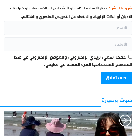
شروط النشر :
عدم الإساءة للكاتب أو للأشخاص أو للمقدسات أو مهاجمة
الأديان أو الذات الإلهية، والابتعاد عن التحريض العنصري والشتائم.
احفظ اسمي، بريدي الإلكتروني، والموقع الإلكتروني في هذا
المتصفح لاستخدامها المرة المقبلة في تعليقي.
صوت وصورة