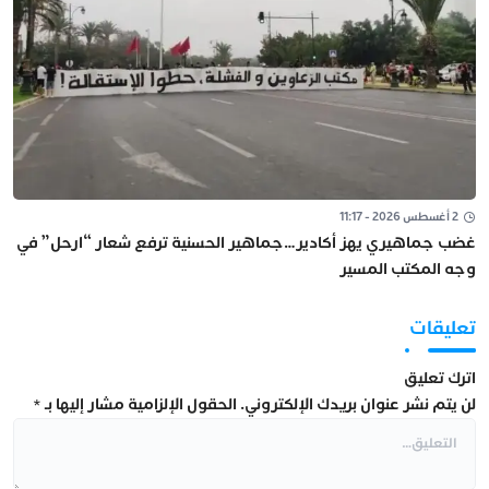
2 أغسطس 2026 - 11:17
غضب جماهيري يهز أكادير…جماهير الحسنية ترفع شعار “ارحل” في
وجه المكتب المسير
تعليقات
اترك تعليق
لن يتم نشر عنوان بريدك الإلكتروني.
الحقول الإلزامية مشار إليها بـ
*