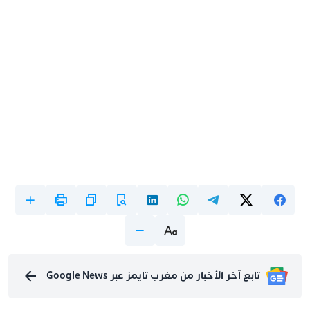
تابع آخر الأخبار من مغرب تايمز عبر Google News