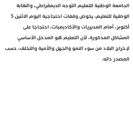
الجامعة الوطنية للتعليم التوجه الديمقراطي، والنقابة
الوطنية للتعليم، يخوض وقفات احتجاجية اليوم الاثنين 5
أكتوبر، أمام المديريات والأكاديميات، احتجاجا على
المشاكل المذكورة، لأن التعليم هو المدخل الأساسي
لإخراج البلاد من سوء النمو والجهل والأمية والتخلف، حسب
المصدر ذاته.