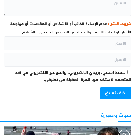
شروط النشر :
عدم الإساءة للكاتب أو للأشخاص أو للمقدسات أو مهاجمة
الأديان أو الذات الإلهية، والابتعاد عن التحريض العنصري والشتائم.
احفظ اسمي، بريدي الإلكتروني، والموقع الإلكتروني في هذا
المتصفح لاستخدامها المرة المقبلة في تعليقي.
صوت وصورة