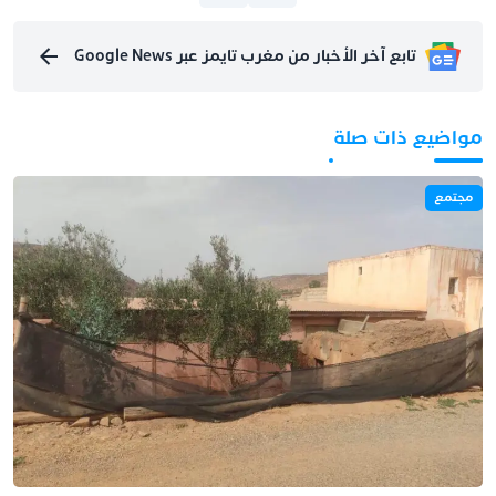
تابع آخر الأخبار من مغرب تايمز عبر Google News
مواضيع ذات صلة
مجتمع