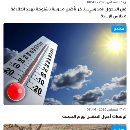
7 أغسطس 2026 - 08:48
قبل الدخول المدرسي…تأخر تأهيل مدرسة باشتوكة يهدد انطلاقة
مدارس الريادة
مجتمع
7 أغسطس 2026 - 08:44
توقعات أحول الطقس ليوم الجمعة
مجتمع