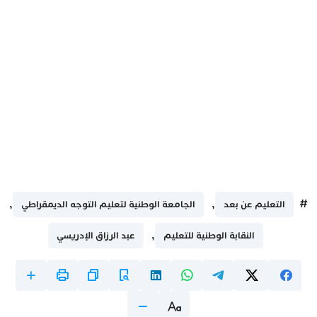
,
,
#
التعليم عن بعد
الجامعة الوطنية لتعليم التوجه الديمقراطي
,
النقابة الوطنية للتعليم
عبد الرزاق الإدريسي