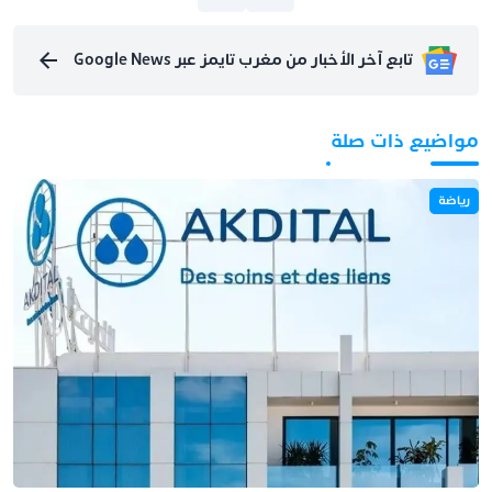
تابع آخر الأخبار من مغرب تايمز عبر Google News
مواضيع ذات صلة
رياضة