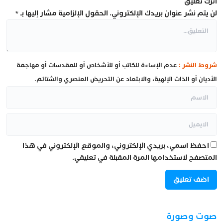
اترك تعليق
لن يتم نشر عنوان بريدك الإلكتروني.
الحقول الإلزامية مشار إليها بـ
*
شروط النشر :
عدم الإساءة للكاتب أو للأشخاص أو للمقدسات أو مهاجمة
الأديان أو الذات الإلهية، والابتعاد عن التحريض العنصري والشتائم.
احفظ اسمي، بريدي الإلكتروني، والموقع الإلكتروني في هذا
المتصفح لاستخدامها المرة المقبلة في تعليقي.
صوت وصورة