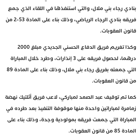
بنادي رجاء بني ملال، والتي استنفذها في اللقاء الذي جمع
فريقه بنادي الرجاء الرياضي، وذلك بناء على المادة 53-2 من
قانون العقوبات.
وكذا تغريم فريق الدفاع الحسني الجديدي مبلغ 2000
درهما، لحصول فريقه على 3 إنذارات، وطرد خلال المباراة
التي جمعته بفريق رجاء بني ملال، وذلك بناء على المادة 89
من قانون العقوبات.
كما تم توقيف عبد الصمد لمباركي، لاعب فريق أثلتيك نهضة
زمامرة لمباراتين واحدة منها موقوفة التنفيذ بعد طرده في
المباراة التي جمعت فريقه بمولودية وجدة، وذلك بناء على
المادة 85 من قانون العقوبات.