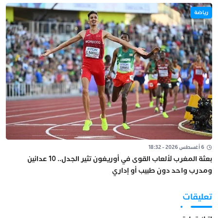
رياضة
6 أغسطس 2026 - 18:32
بعثة المغرب لألعاب القوى في أوريغون تثير الجدل.. 10 عدائين
ومدرب واحد دون طبيب أو إداري
تعليقات