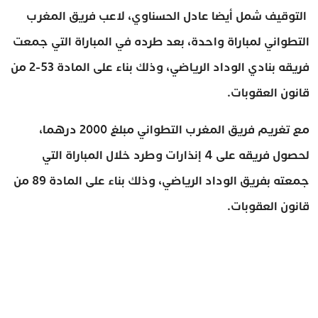
التوقيف شمل أيضا عادل الحسناوي، لاعب فريق المغرب
التطواني لمباراة واحدة، بعد طرده في المباراة التي جمعت
فريقه بنادي الوداد الرياضي، وذلك بناء على المادة 53-2 من
قانون العقوبات.
مع تغريم فريق المغرب التطواني مبلغ 2000 درهما،
لحصول فريقه على 4 إنذارات وطرد خلال المباراة التي
جمعته بفريق الوداد الرياضي، وذلك بناء على المادة 89 من
قانون العقوبات.