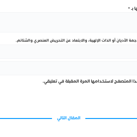
 بـ
*
ة الأديان أو الذات الإلهية، والابتعاد عن التحريض العنصري والشتائم.
ا المتصفح لاستخدامها المرة المقبلة في تعليقي.
المقال التالي