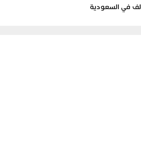
ولف في السعودية