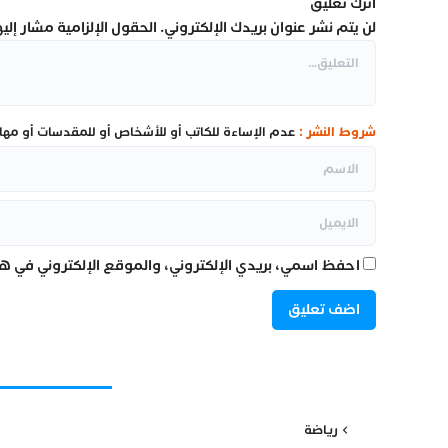
اترك تعليق
لن يتم نشر عنوان بريدك الإلكتروني.
الحقول الإلزامية مشار إليها
شروط النشر :
عدم الإساءة للكاتب أو للأشخاص أو للمقدسات أو مهاجم
احفظ اسمي، بريدي الإلكتروني، والموقع الإلكتروني في هذ
رياضة