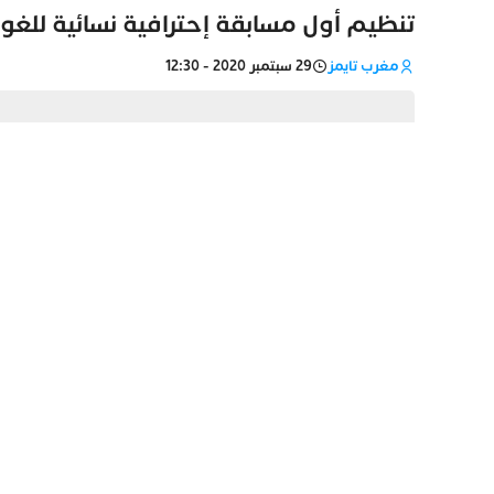
تنظيم أول مسابقة إحترافية نسائية للغ
مغرب تايمز
29 سبتمبر 2020 - 12:30