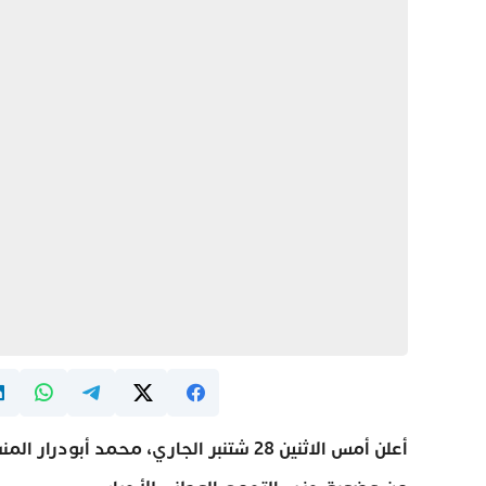
أعلن أمس الاثنين 28 شتنبر الجاري، محمد