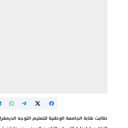
طالبت نقابة الجامعة الوطنية للتعليم التوجه الديمقر