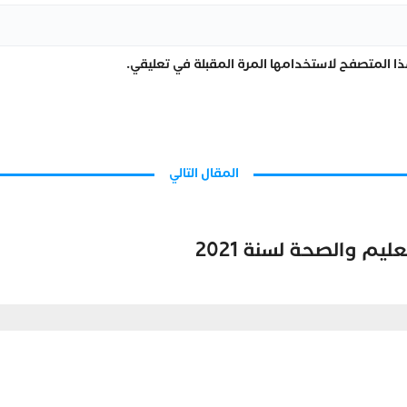
ا المتصفح لاستخدامها المرة المقبلة في تعليقي.
المقال التالي
م والصحة لسنة 2021