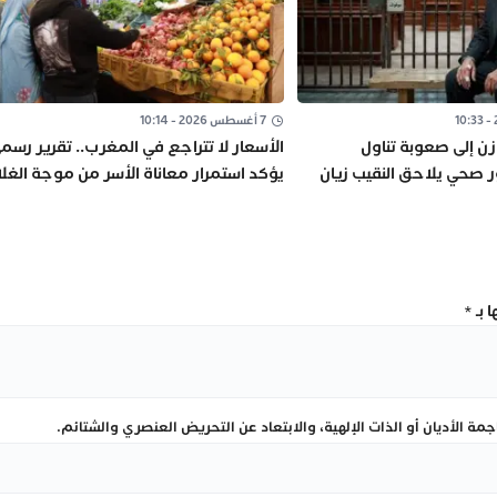
7 أغسطس 2026 - 10:14
زن إلى صعوبة تناول
الأسعار لا تتراجع في المغرب.. تقرير رسم
 صحي يلاحق النقيب زيان
يؤكد استمرار معاناة الأسر من موجة الغلا
 بـ
*
ة الأديان أو الذات الإلهية، والابتعاد عن التحريض العنصري والشتائم.