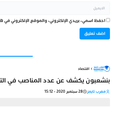
احفظ اسمي، بريدي الإلكتروني، والموقع الإلكتروني في هذ
اقتصاد
بنشعبون يكشف عن عدد المناصب في التعلي
مغرب تايمز
28 سبتمبر 2020 - 15:12