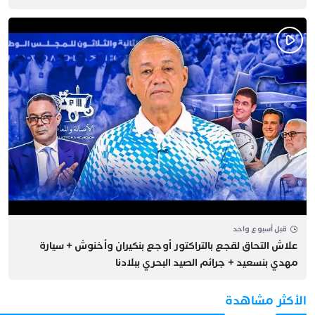
قبل أسبوع واحد
علاش التحاق لقجع بالتراكتور أوجع بنكيران وأخنوش + سيارة
مهدي بنسعيد + جرائم الصيد البحري ببلادنا
الأكثر مشاهدة