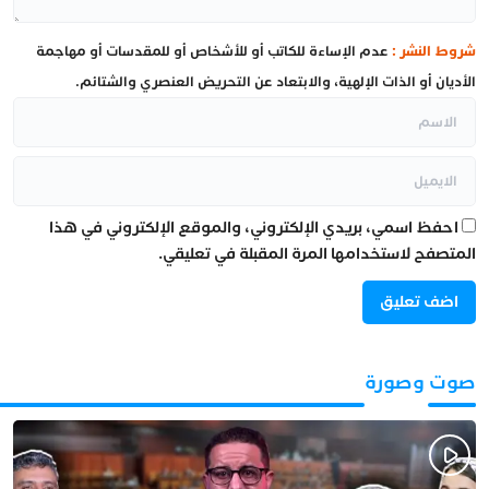
شروط النشر :
عدم الإساءة للكاتب أو للأشخاص أو للمقدسات أو مهاجمة
الأديان أو الذات الإلهية، والابتعاد عن التحريض العنصري والشتائم.
احفظ اسمي، بريدي الإلكتروني، والموقع الإلكتروني في هذا
المتصفح لاستخدامها المرة المقبلة في تعليقي.
صوت وصورة