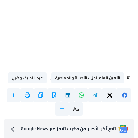
,
#
الأمين العام لحزب الأصالة والمعاصرة
عبد اللطيف وهبي
تابع آخر الأخبار من مغرب تايمز عبر Google News