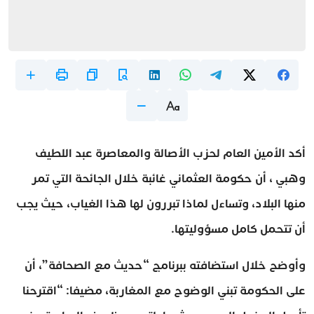
أكد الأمين العام لحزب الأصالة والمعاصرة عبد اللطيف
وهبي ، أن حكومة العثماني غائبة خلال الجائحة التي تمر
منها البلاد، وتساءل لماذا تبررون لها هذا الغياب، حيث يجب
أن تتحمل كامل مسؤوليتها.
وأوضح خلال استضافته ببرنامج “حديث مع الصحافة”، أن
على الحكومة تبني الوضوح مع المغاربة، مضيفا: “اقترحنا