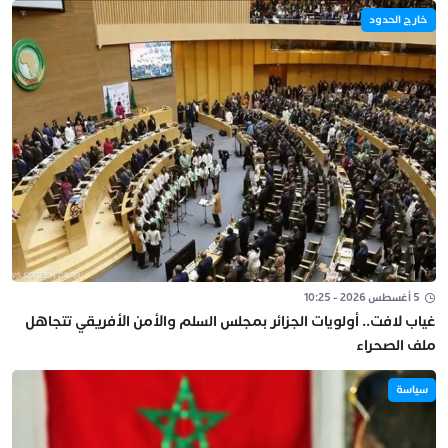
خارج الحدود
5 أغسطس 2026 - 10:25
غياب لافت.. أولويات الجزائر بمجلس السلم والأمن الأفريقي تتجاهل
ملف الصحراء
سياسة