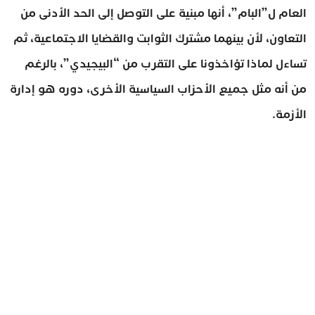
العام ل”البام”، أنها مبنية على التوصل إلى الحد الأدنى من
التعاون، لأن بينهما مشترك الثوابت والقضايا الاجتماعية، ثم
تساءل لماذا تؤاخذونا على التقرب من “البيجيدي”، بالرغم
من أنه مثل جميع الأحزاب السياسية الأخرى، دوره هو إدارة
الأزمة.