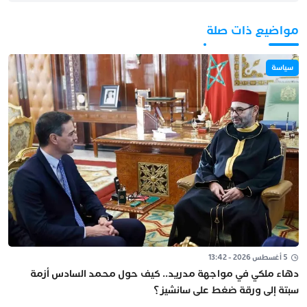
مواضيع ذات صلة
سياسة
5 أغسطس 2026 - 13:42
دهاء ملكي في مواجهة مدريد.. كيف حول محمد السادس أزمة
سبتة إلى ورقة ضغط على سانشيز؟