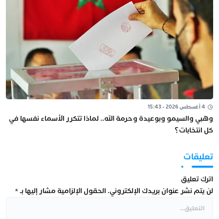
4 أغسطس 2026 - 15:43
وهبي والسيمو وبوعيدة وحرمة الله.. لماذا تتكرر الأسماء نفسها في
كل انتخابات؟
تعليقات
اترك تعليق
لن يتم نشر عنوان بريدك الإلكتروني.
الحقول الإلزامية مشار إليها بـ
*