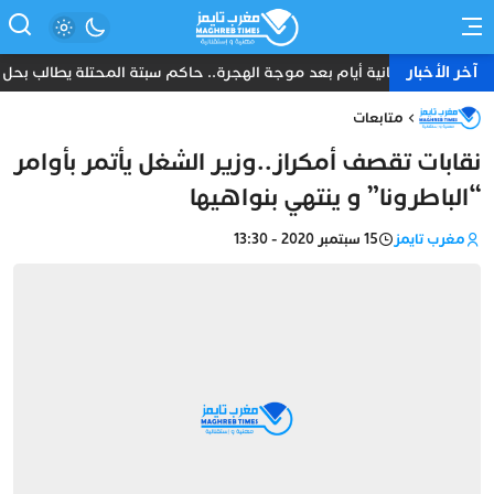
آخر الأخبار
ثمانية أيام بعد موجة الهجرة.. حاكم سبتة المحتلة يطالب بحل ع
متابعات
نقابات تقصف أمكراز..وزير الشغل يأتمر بأوامر
“الباطرونا” و ينتهي بنواهيها
مغرب تايمز
15 سبتمبر 2020 - 13:30