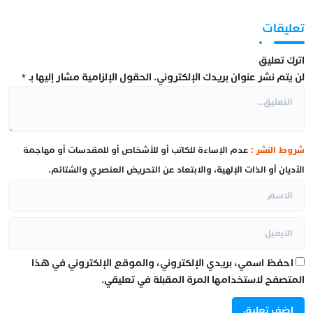
تعليقات
اترك تعليق
لن يتم نشر عنوان بريدك الإلكتروني.
الحقول الإلزامية مشار إليها بـ
*
شروط النشر :
عدم الإساءة للكاتب أو للأشخاص أو للمقدسات أو مهاجمة
الأديان أو الذات الإلهية، والابتعاد عن التحريض العنصري والشتائم.
احفظ اسمي، بريدي الإلكتروني، والموقع الإلكتروني في هذا
المتصفح لاستخدامها المرة المقبلة في تعليقي.