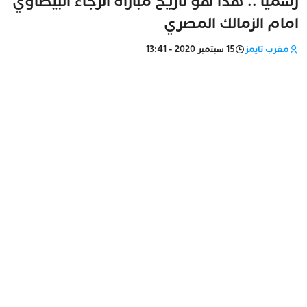
رسميا .. هذا هو تاريخ مباراة الرجاء البيضاوي
امام الزمالك المصري
مغرب تايمز
15 سبتمبر 2020 - 13:41