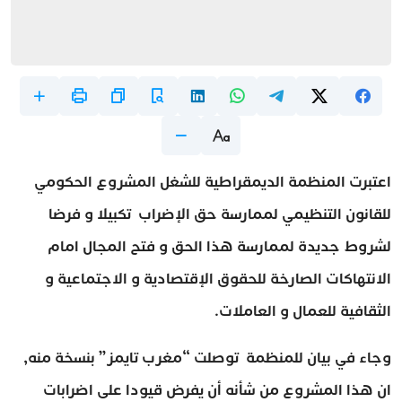
اعتبرت المنظمة الديمقراطية للشغل المشروع الحكومي
للقانون التنظيمي لممارسة حق الإضراب تكبيلا و فرضا
لشروط جديدة لممارسة هذا الحق و فتح المجال امام
الانتهاكات الصارخة للحقوق الإقتصادية و الاجتماعية و
الثقافية للعمال و العاملات.
وجاء في بيان للمنظمة توصلت “مغرب تايمز” بنسخة منه,
ان هذا المشروع من شأنه أن يفرض قيودا على اضرابات