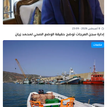
8 أغسطس 2026 - 23:09
إدارة سجن العرجات توضح حقيقة الوضع الصحي لمحمد زيان
متابعات