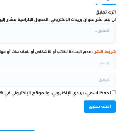
اترك تعليق
لن يتم نشر عنوان بريدك الإلكتروني.
الحقول الإلزامية مشار إليها
شروط النشر :
عدم الإساءة للكاتب أو للأشخاص أو للمقدسات أو مهاجم
احفظ اسمي، بريدي الإلكتروني، والموقع الإلكتروني في هذ