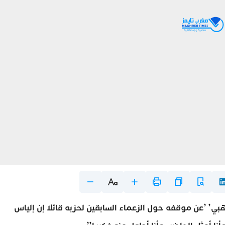
’ ’عن موقفه حول الزعماء السابقين لحزبه قائلا إن إلياس