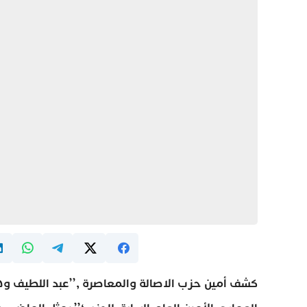
كشف أمين حزب الاصالة والمعاصرة ,’’عبد اللطيف وهبي