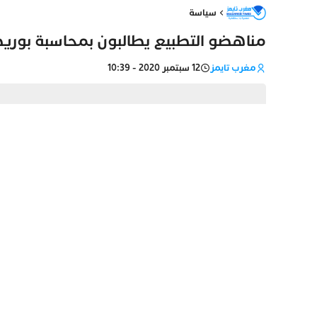
سياسة
مناهضو التطبيع يطالبون بمحاسبة بوريط
مغرب تايمز
12 سبتمبر 2020 - 10:39