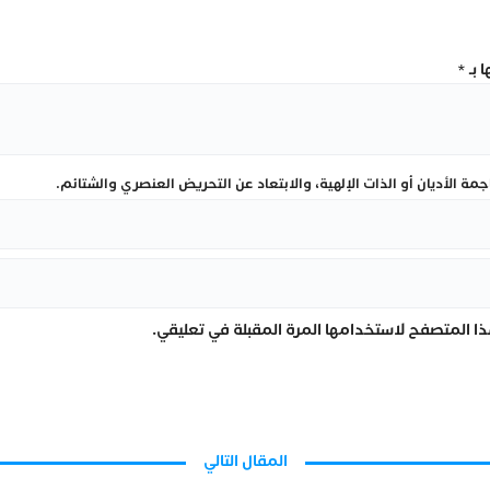
 بـ
*
ة الأديان أو الذات الإلهية، والابتعاد عن التحريض العنصري والشتائم.
ا المتصفح لاستخدامها المرة المقبلة في تعليقي.
المقال التالي