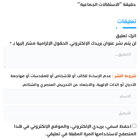
حقيقة “الاستقالات الجماعية”
تعليقات
اترك تعليق
لن يتم نشر عنوان بريدك الإلكتروني.
الحقول الإلزامية مشار إليها بـ
*
شروط النشر :
عدم الإساءة للكاتب أو للأشخاص أو للمقدسات أو مهاجمة
الأديان أو الذات الإلهية، والابتعاد عن التحريض العنصري والشتائم.
احفظ اسمي، بريدي الإلكتروني، والموقع الإلكتروني في هذا
المتصفح لاستخدامها المرة المقبلة في تعليقي.