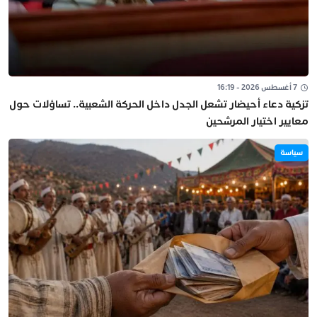
7 أغسطس 2026 - 16:19
تزكية دعاء أحيضار تشعل الجدل داخل الحركة الشعبية.. تساؤلات حول
معايير اختيار المرشحين
سياسة