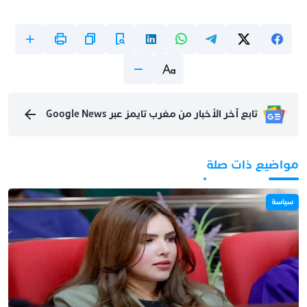
تابع آخر الأخبار من مغرب تايمز عبر Google News
مواضيع ذات صلة
سياسة