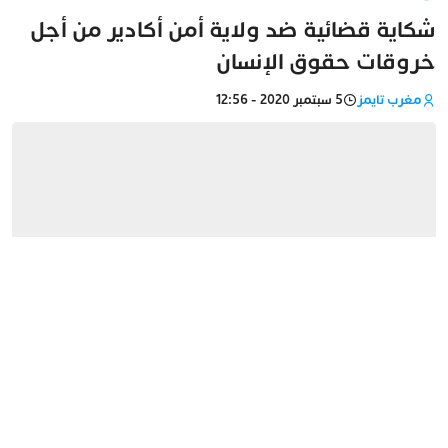
شكاية قضائية ضد ولاية أمن أكادير من أجل
خروقات حقوق الإنسان
مغرب تايمز
5 سبتمبر 2020 - 12:56