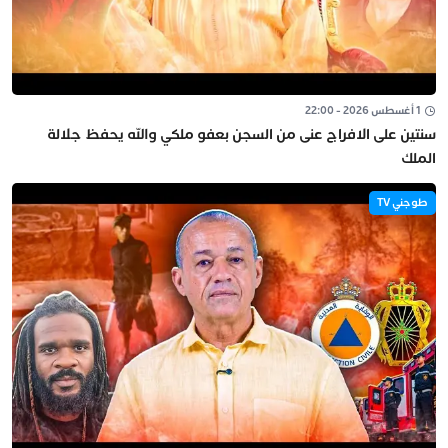
1 أغسطس 2026 - 22:00
سنتين على الافراج عنى من السجن بعفو ملكي والله يحفظ جلالة
الملك
طوجني TV