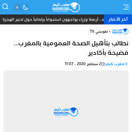
آخر الأخبار
ومة مدريد.. أربعة وزراء يواجهون استجواباً برلمانياً حول تدبير الهجرة
طوجني TV
نطالب بتأهيل الصحة العمومية بالمغرب..
فضيحة بأكادير
مغرب تايمز
2 سبتمبر 2020 - 11:07