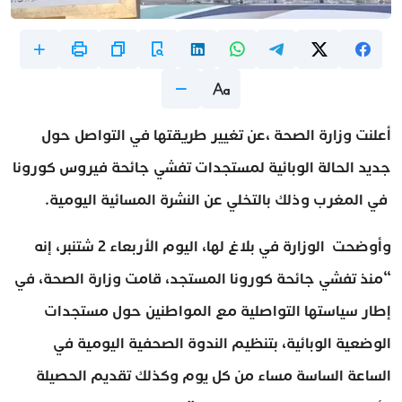
أعلنت وزارة الصحة ،عن تغيير طريقتها في التواصل حول
جديد الحالة الوبائية لمستجدات تفشي جائحة فيروس كورونا
في المغرب وذلك بالتخلي عن النشرة المسائية اليومية.
وأوضحت الوزارة في بلاغ لها، اليوم الأربعاء 2 شتنبر، إنه
“منذ تفشي جائحة كورونا المستجد، قامت وزارة الصحة، في
إطار سياستها التواصلية مع المواطنين حول مستجدات
الوضعية الوبائية، بتنظيم الندوة الصحفية اليومية في
الساعة الساسة مساء من كل يوم وكذلك تقديم الحصيلة