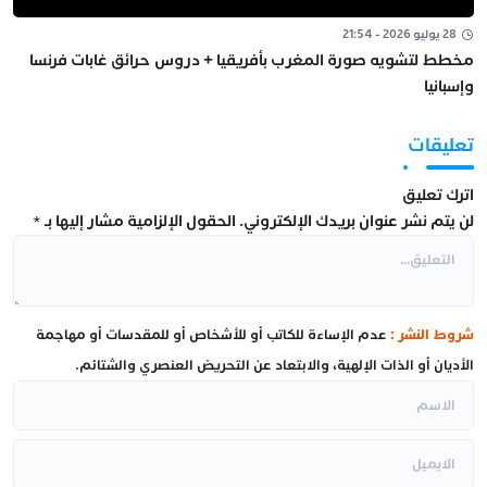
28 يوليو 2026 - 21:54
مخطط لتشويه صورة المغرب بأفريقيا + دروس حرائق غابات فرنسا
وإسبانيا
تعليقات
اترك تعليق
لن يتم نشر عنوان بريدك الإلكتروني.
الحقول الإلزامية مشار إليها بـ
*
شروط النشر :
عدم الإساءة للكاتب أو للأشخاص أو للمقدسات أو مهاجمة
الأديان أو الذات الإلهية، والابتعاد عن التحريض العنصري والشتائم.