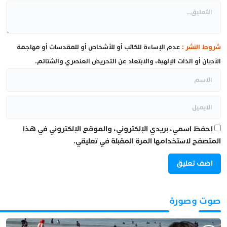
شروط النشر :
عدم الإساءة للكاتب أو للأشخاص أو للمقدسات أو مهاجمة
الأديان أو الذات الإلهية، والابتعاد عن التحريض العنصري والشتائم.
احفظ اسمي، بريدي الإلكتروني، والموقع الإلكتروني في هذا
المتصفح لاستخدامها المرة المقبلة في تعليقي.
صوت وصورة