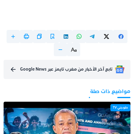
تابع آخر الأخبار من مغرب تايمز عبر Google News
مواضيع ذات صلة
طوجني TV