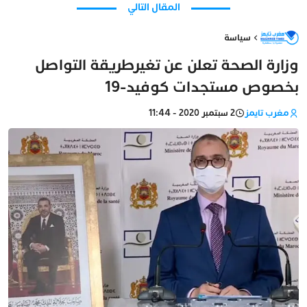
المقال التالي
سياسة
وزارة الصحة تعلن عن تغيرطريقة التواصل
بخصوص مستجدات كوفيد-19
مغرب تايمز
2 سبتمبر 2020 - 11:44