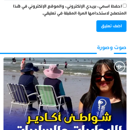
احفظ اسمي، بريدي الإلكتروني، والموقع الإلكتروني في هذا
المتصفح لاستخدامها المرة المقبلة في تعليقي.
صوت وصورة