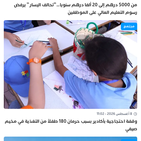
من 5000 درهم إلى 20 ألفا درهم سنويا…”تحالف اليسار” يرفض
رسوم التعليم العالي على الموظفين
مجتمع
8 أغسطس 2026 - 11:02
وقفة احتجاجية بأكادير بسبب حرمان 180 طفلاً من التغذية في مخيم
صيفي