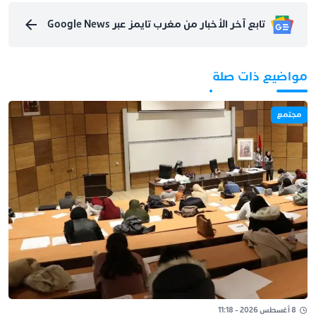
تابع آخر الأخبار من مغرب تايمز عبر Google News
مواضيع ذات صلة
مجتمع
8 أغسطس 2026 - 11:18