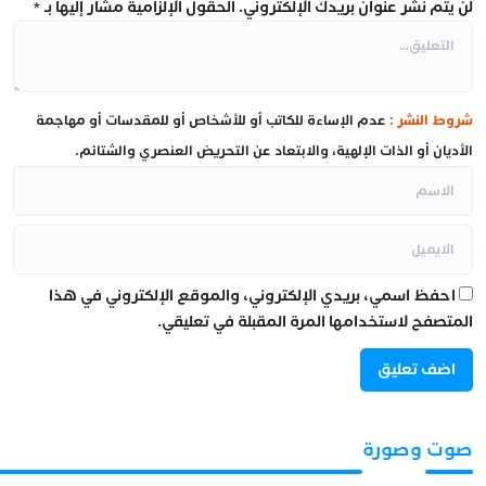
لن يتم نشر عنوان بريدك الإلكتروني.
الحقول الإلزامية مشار إليها بـ
*
شروط النشر :
عدم الإساءة للكاتب أو للأشخاص أو للمقدسات أو مهاجمة
الأديان أو الذات الإلهية، والابتعاد عن التحريض العنصري والشتائم.
احفظ اسمي، بريدي الإلكتروني، والموقع الإلكتروني في هذا
المتصفح لاستخدامها المرة المقبلة في تعليقي.
صوت وصورة