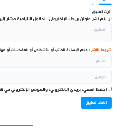
اترك تعليق
لن يتم نشر عنوان بريدك الإلكتروني.
الحقول الإلزامية مشار إليها
شروط النشر :
عدم الإساءة للكاتب أو للأشخاص أو للمقدسات أو مهاجم
احفظ اسمي، بريدي الإلكتروني، والموقع الإلكتروني في هذ