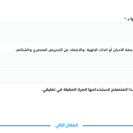
 بـ
*
ة الأديان أو الذات الإلهية، والابتعاد عن التحريض العنصري والشتائم.
ا المتصفح لاستخدامها المرة المقبلة في تعليقي.
المقال التالي