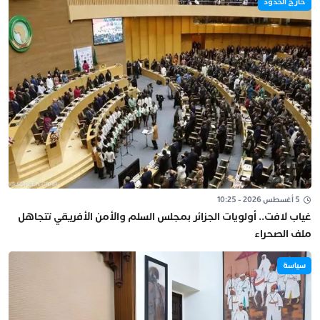
خارج الحدود
5 أغسطس 2026 - 10:25
غياب لافت.. أولويات الجزائر بمجلس السلم والأمن الأفريقي تتجاهل
ملف الصحراء
سياسة