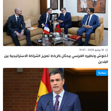
16 يوليو 2026 - 11:47
أخنوش ونظيره الفرنسي يبحثان بالرباط تعزيز الشراكة الاستراتيجية بين
البلدين
سياسة