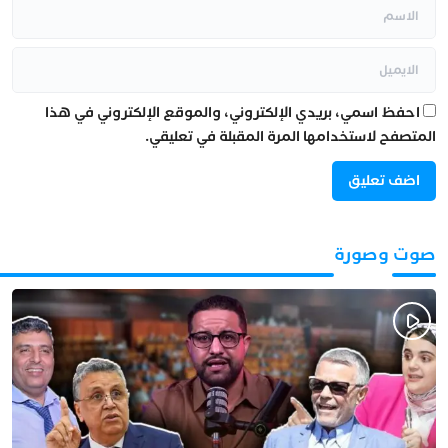
احفظ اسمي، بريدي الإلكتروني، والموقع الإلكتروني في هذا
المتصفح لاستخدامها المرة المقبلة في تعليقي.
صوت وصورة