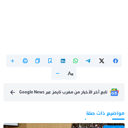
تابع آخر الأخبار من مغرب تايمز عبر Google News
مواضيع ذات صلة