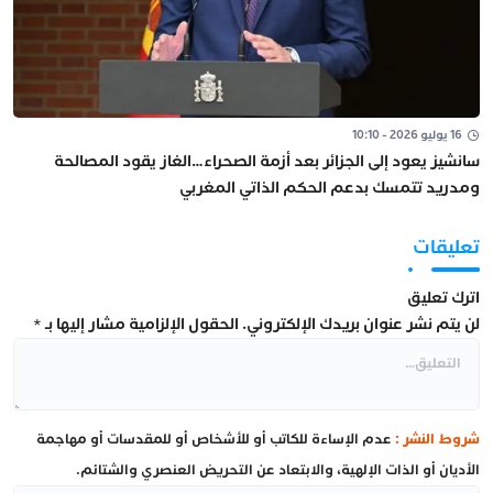
16 يوليو 2026 - 10:10
سانشيز يعود إلى الجزائر بعد أزمة الصحراء…الغاز يقود المصالحة
ومدريد تتمسك بدعم الحكم الذاتي المغربي
تعليقات
اترك تعليق
لن يتم نشر عنوان بريدك الإلكتروني.
الحقول الإلزامية مشار إليها بـ
*
شروط النشر :
عدم الإساءة للكاتب أو للأشخاص أو للمقدسات أو مهاجمة
الأديان أو الذات الإلهية، والابتعاد عن التحريض العنصري والشتائم.