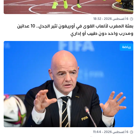
6 أغسطس 2026 - 18:32
بعثة المغرب لألعاب القوى في أوريغون تثير الجدل.. 10 عدائين
ومدرب واحد دون طبيب أو إداري
رياضة
6 أغسطس 2026 - 11:44