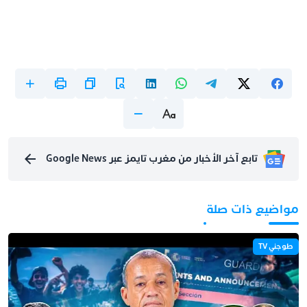
تابع آخر الأخبار من مغرب تايمز عبر Google News
مواضيع ذات صلة
طوجني TV