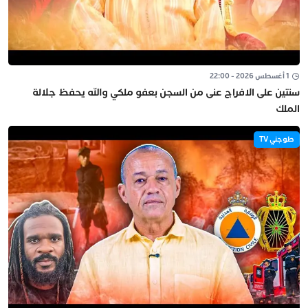
1 أغسطس 2026 - 22:00
سنتين على الافراج عنى من السجن بعفو ملكي والله يحفظ جلالة
الملك
طوجني TV