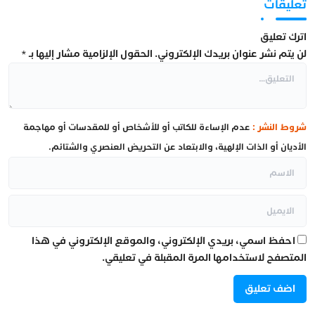
تعليقات
اترك تعليق
لن يتم نشر عنوان بريدك الإلكتروني.
الحقول الإلزامية مشار إليها بـ
*
شروط النشر :
عدم الإساءة للكاتب أو للأشخاص أو للمقدسات أو مهاجمة
الأديان أو الذات الإلهية، والابتعاد عن التحريض العنصري والشتائم.
احفظ اسمي، بريدي الإلكتروني، والموقع الإلكتروني في هذا
المتصفح لاستخدامها المرة المقبلة في تعليقي.