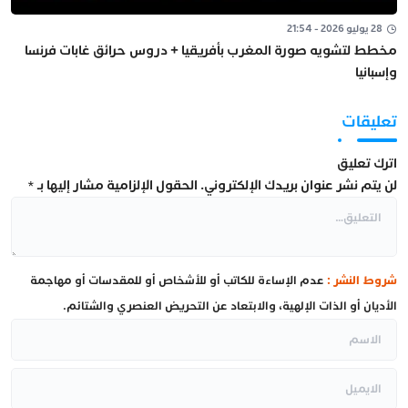
28 يوليو 2026 - 21:54
مخطط لتشويه صورة المغرب بأفريقيا + دروس حرائق غابات فرنسا
وإسبانيا
تعليقات
اترك تعليق
لن يتم نشر عنوان بريدك الإلكتروني.
الحقول الإلزامية مشار إليها بـ
*
شروط النشر :
عدم الإساءة للكاتب أو للأشخاص أو للمقدسات أو مهاجمة
الأديان أو الذات الإلهية، والابتعاد عن التحريض العنصري والشتائم.