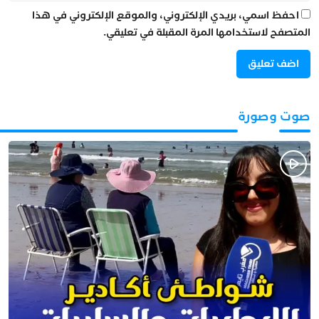
احفظ اسمي، بريدي الإلكتروني، والموقع الإلكتروني في هذا
المتصفح لاستخدامها المرة المقبلة في تعليقي.
صوت وصورة