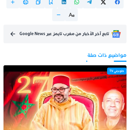
تابع آخر الأخبار من مغرب تايمز عبر Google News
مواضيع ذات صلة
طوجني TV