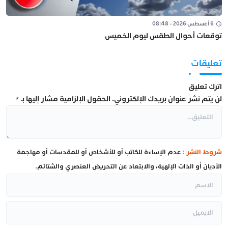
6 أغسطس 2026 - 08:48
توقعات أحوال الطقس ليوم الخميس
تعليقات
اترك تعليق
لن يتم نشر عنوان بريدك الإلكتروني.
الحقول الإلزامية مشار إليها بـ
*
شروط النشر :
عدم الإساءة للكاتب أو للأشخاص أو للمقدسات أو مهاجمة
الأديان أو الذات الإلهية، والابتعاد عن التحريض العنصري والشتائم.