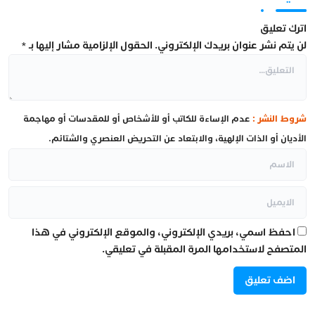
اترك تعليق
لن يتم نشر عنوان بريدك الإلكتروني.
الحقول الإلزامية مشار إليها بـ
*
شروط النشر :
عدم الإساءة للكاتب أو للأشخاص أو للمقدسات أو مهاجمة
الأديان أو الذات الإلهية، والابتعاد عن التحريض العنصري والشتائم.
احفظ اسمي، بريدي الإلكتروني، والموقع الإلكتروني في هذا
المتصفح لاستخدامها المرة المقبلة في تعليقي.