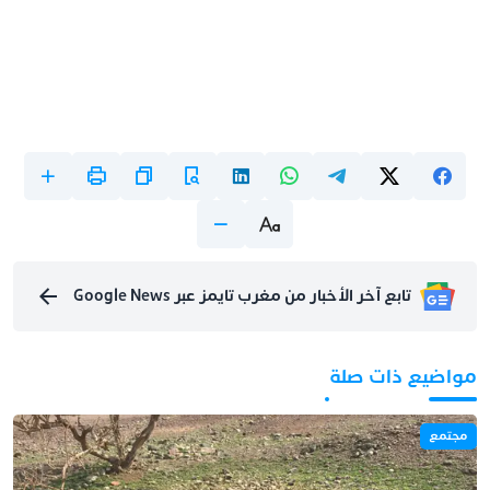
تابع آخر الأخبار من مغرب تايمز عبر Google News
مواضيع ذات صلة
مجتمع