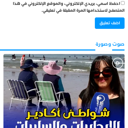
احفظ اسمي، بريدي الإلكتروني، والموقع الإلكتروني في هذا
المتصفح لاستخدامها المرة المقبلة في تعليقي.
صوت وصورة