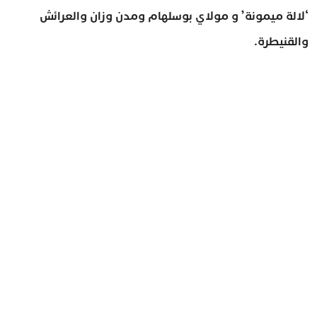
‘لالة ميمونة’ و مولاي بوسلهام ومدن وزان والعرائش
والقنيطرة.