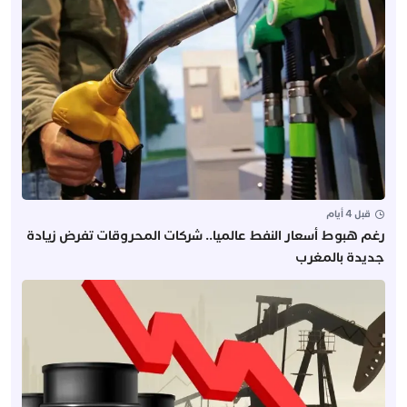
قبل 4 أيام
رغم هبوط أسعار النفط عالميا.. شركات المحروقات تفرض زيادة
جديدة بالمغرب