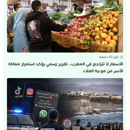
قبل 42 دقيقة
الأسعار لا تتراجع في المغرب.. تقرير رسمي يؤكد استمرار معاناة
الأسر من موجة الغلاء