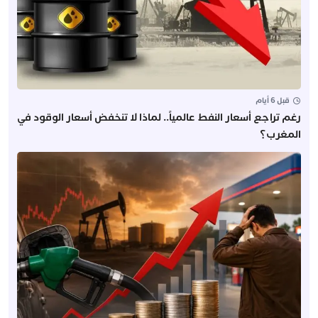
قبل 6 أيام
رغم تراجع أسعار النفط عالمياً.. لماذا لا تنخفض أسعار الوقود في
المغرب؟