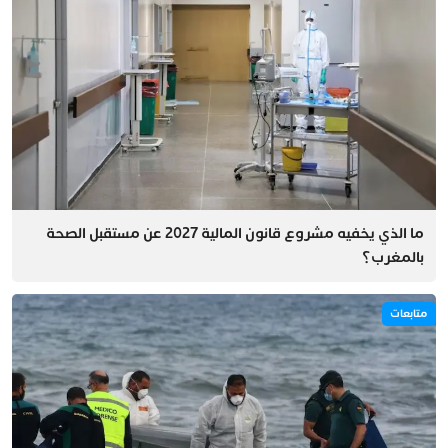
ما الذي يخفيه مشروع قانون المالية 2027 عن مستقبل الصحة
بالمغرب؟
متابعات