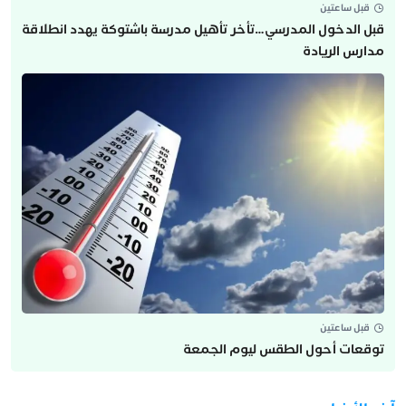
قبل ساعتين
قبل الدخول المدرسي…تأخر تأهيل مدرسة باشتوكة يهدد انطلاقة
مدارس الريادة
قبل ساعتين
توقعات أحول الطقس ليوم الجمعة